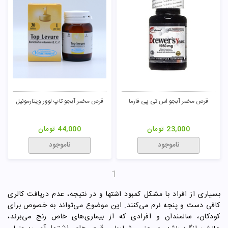
قرص مخمر آبجو اس تی پی فارما
قرص مخمر آبجو تاپ لوور ویتارمونیل
23,000
تومان
44,000
تومان
ناموجود
ناموجود
1
بسیاری از افراد با مشکل کمبود اشتها و در نتیجه، عدم دریافت کالری
کافی دست و پنجه نرم می‌کنند. این موضوع می‌تواند به ‌خصوص برای
کودکان، سالمندان و افرادی که از بیماری‌های خاص رنج می‌برند،