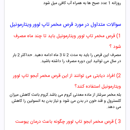
روزانه 1 عدد صبح ها به همراه آب کافی میل شود
سوالات متداول در مورد قرص مخمر تاپ لوور ویتارمونیل
1) قرص مخمر تاپ لوور ویتارمونیل باید تا چند ماه مصرف
شود ؟
مصرف این قرص را باید به مدت 2 تا 3 ماه ادامه دهید. حداکثر 2 بار
در سال می توانید این دوره مصرف را داشته باشید.
2) افراد دیابتی می توانند از این قرص مخمر آبجو تاپ لوور
ویتارمونیل استفاده کنند؟
بله.مخمر سرشار از ماده معدنی کروم می باشد.کروم باعث کاهش میزان
کلسترول و قند خون در بدن می شود و نیاز بدن به انسولین را کاهش
می دهد.
3 ) قرص مخمر ابجو تاپ لوور چگونه باعث درمان یبوست