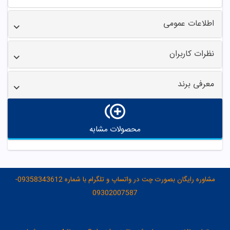
اطلاعات عمومی
نظرات کاربران
معرفی برند
محصولات مشابه
مشاوره رایگان بصورت چت در واتساپ و تلگرام با شماره 09358343612-
09302007587