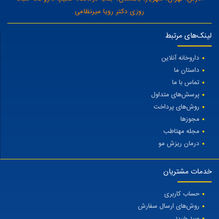
روزی دکتر رویا میرنظامی
لینک‌های مرتبط
داروخانه آنلاین
داستان ما
تماس با ما
پرسش‌های متداول
روش‌های پرداخت
مجوزها
مجله مهتاطب
درمان ریزش مو
خدمات مشتریان
حساب کاربری
روش‌های ارسال سفارش
سبد خرید