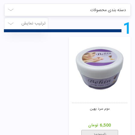
دسته بندی محصولات
1
ترتیب نمایش
موم سرد بهین
6,500
تومان
ناموجود