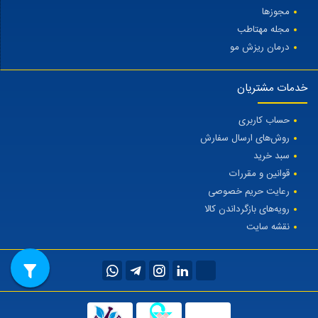
مجوزها
مجله مهتاطب
درمان ریزش مو
خدمات مشتریان
حساب کاربری
روش‌های ارسال سفارش
سبد خرید
قوانین و مقررات
رعایت حریم خصوصی
رویه‌های بازگرداندن کالا
نقشه سایت