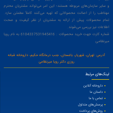
و سایر سازمان‌های مربوطه هستند؛ این امر می‌تواند مشتریان محترم
مهتاطب را از اصالت محصولاتی که تهیه می‌کنند کاملاً مطمئن سازد.
تمام محصولات پیش از ارائه به مشتریان از نظر کیفیت و صحت
اطلاعات نیز بررسی می‌شوند.
شماره کارت جهت خرید محصولات : 6104337531945416 به نام رویا
میرنظامی
آدرس: تهران، شهریار، باغستان، جنب درمانگاه حکیم، داروخانه شبانه
روزی دکتر رویا میرنظامی
لینک‌های مرتبط
داروخانه آنلاین
داستان ما
تماس با ما
پرسش‌های متداول
روش‌های پرداخت