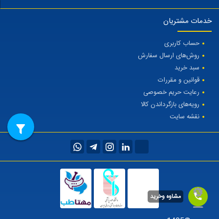
خدمات مشتریان
حساب کاربری
روش‌های ارسال سفارش
سبد خرید
قوانین و مقررات
رعایت حریم خصوصی
رویه‌های بازگرداندن کالا
نقشه سایت
مشاوه وخرید