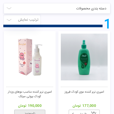
دسته بندی محصولات
1
ترتیب نمایش
اسپری نرم کننده موی کودک فیروز
اسپری نرم کننده مناسب موهای وزدار
کودک بیوتی سیلک
177,000
تومان
190,000
تومان
ناموجود