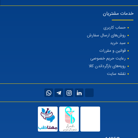
خدمات مشتریان
حساب کاربری
روش‌های ارسال سفارش
سبد خرید
قوانین و مقررات
رعایت حریم خصوصی
رویه‌های بازگرداندن کالا
نقشه سایت