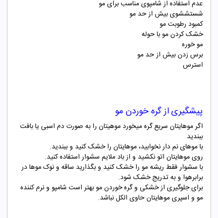
عدم استفاده از شامپوی مناسب برای مو
شستششوی بیش از حد مو
کمبود رطوبت مو
خشک کردن مو با حوله
مو خوره
برس زدن بیش از حد مو
استرس
پیشگیری از گره خوردن مو
اگر موهایتان سریع گره میخورد موهیتان را به صورت دم اسبی یا بافت
ببندید
با موهای نم دار نخوابید، موهایتان را خشک کنید و ببندید.
روی موهایتان اتو نکشید و از باد ملایم سشوار استفاده کنید.
با سشوار فقط ریشه مو را خشک کنید و بگذارید ساقه و نوک موها در
برابرهوا و به تدریج خشک شود.
برای جلوگیری از خشکی و گره خوردن مو بهتر است شامپو و نرم کننده
مو و اسپری موهایتان حاوی الکل نباشد.