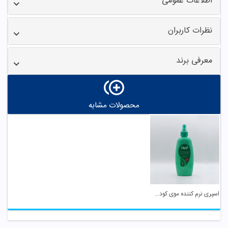
اطلاعات عمومی
نظرات کاربران
معرفی برند
محصولات مشابه
اسپری نرم کننده موی کودک فیروز