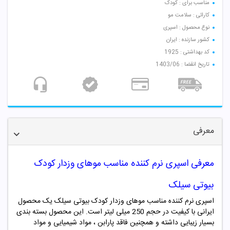
مناسب برای : کودک
کارائی : سلامت مو
نوع محصول : اسپری
کشور سازنده : ایران
کد بهداشتی : 1925
تاریخ انقضا : 1403/06
معرفی
معرفی اسپری نرم کننده مناسب موهای وزدار کودک
بیوتی سیلک
اسپری نرم کننده مناسب موهای وزدار کودک بیوتی سیلک یک محصول
ایرانی با کیفیت در حجم 250 میلی لیتر است. این محصول بسته بندی
بسیار زیبایی داشته و همچنین فاقد پارابن ، مواد شیمیایی و مواد