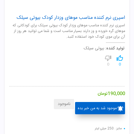
اسپری نرم کننده مناسب موهای وزدار کودک بیوتی سیلک
اسپری نرم کننده مناسب موهای وزدار کودک بیوتی سیلک برای کودکانی که
موهای گره خورده و وز دارند بسیار مناسب است و شما می توانید هر روز از
آن برای موی کودک خود استفاده کنید.
تولید کننده:
بیوتی سیلک
0
0
190,000
تومان
ناموجود
موجود شد به من خبر بده
سایز : 250 میلی لیتر