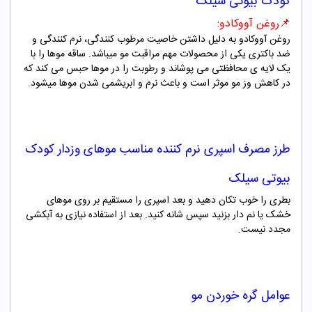
کودک بیوتی سیلک
📌
روغن آووکادو:
روغن آووکادو به دلیل داشتن خاصیت مرطوب کنندگی، نرم کنندگی و
ضد باکتری یکی از محصولات مهم مراقبت مو میباشد.
ساقه موها را با
یک لایه ی محافظتی می پوشاند و رطوبت را در موها حبس می کند که
در کاهش وز مو موثر است و باعث نرم و ابریشمی شدن موها میشود.
طرز مصرف
اسپری نرم کننده مناسب موهای وزدار کودک
بیوتی سیلک
بطری را خوب تکان دهید و بعد اسپری را مستقیم بر روی موهای
خشک یا نم دار بزنید سپس شانه کنید. بعد از استفاده نیازی به آبکشی
مجدد نیست.
عوامل گره خوردن مو