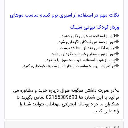
نکات مهم در استفاده از
اسپری نرم کننده مناسب موهای
وزدار کودک بیوتی سیلک
🔷
قبل از استفاده به خوبی تکان دهید.
🔷
دور از دسترس کودکان نگهداری شود.
🔷
نیاز به آبکشی بعد از استفاده نیست.
🔷
دور از نور مستقیم خورشید نگهداری شود
🔷
پس از هربار استفاده درب محصول را ببندید.
🔷
در صورت بروز حساسیت و خارش از مصرف خودداری کنید
.
📞
در صورت داشتن هرگونه سوال درباره خرید و مشاوره می
توانید با این شماره ها 02165389693
تماس بگیرید تا
همکاران ما در داروخانه اینترنتی مهتاطب بتوانند شما را
راهنمایی کنند.