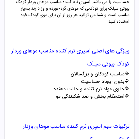
حساسیت زا می باشد. اسپری نرم کننده مناسب موهای وزدار کودک
بیوتی سیلک برای کودکانی که موهای گره خورده و وز دارند بسیار
مناسب است و شما می توانید هر روز از آن برای موی کودک خود
استفاده کنید.
ویژگی های اصلی
اسپری نرم کننده مناسب موهای وزدار
کودک بیوتی سیلک
🔷مناسب کودکان و بزرگسالان
🔷بدون ایجاد حساسیت
🔷حاوی مواد نرم کننده و حالت دهنده
🔷استحکام بخش و ضد شکنندگی مو
ترکیبات مهم
اسپری نرم کننده مناسب موهای وزدار