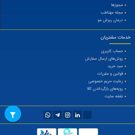
مجوزها
مجله مهتاطب
درمان ریزش مو
خدمات مشتریان
حساب کاربری
روش‌های ارسال سفارش
سبد خرید
قوانین و مقررات
رعایت حریم خصوصی
رویه‌های بازگرداندن کالا
نقشه سایت