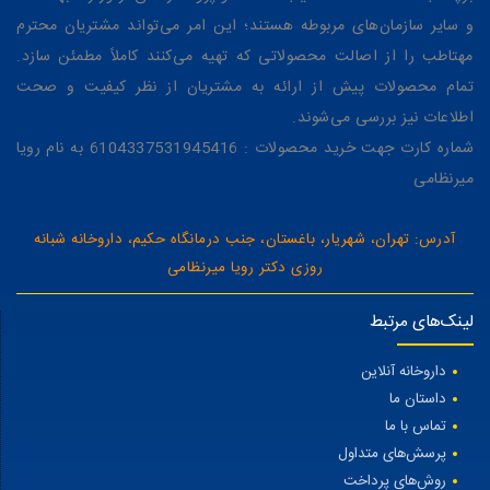
و سایر سازمان‌های مربوطه هستند؛ این امر می‌تواند مشتریان محترم
مهتاطب را از اصالت محصولاتی که تهیه می‌کنند کاملاً مطمئن سازد.
تمام محصولات پیش از ارائه به مشتریان از نظر کیفیت و صحت
اطلاعات نیز بررسی می‌شوند.
شماره کارت جهت خرید محصولات : 6104337531945416 به نام رویا
میرنظامی
آدرس: تهران، شهریار، باغستان، جنب درمانگاه حکیم، داروخانه شبانه
روزی دکتر رویا میرنظامی
لینک‌های مرتبط
داروخانه آنلاین
داستان ما
تماس با ما
پرسش‌های متداول
روش‌های پرداخت