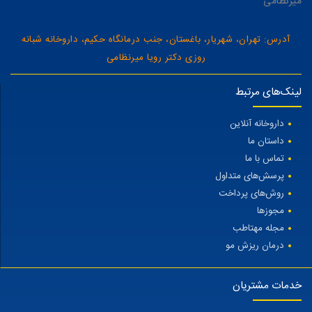
میرنظامی
آدرس: تهران، شهریار، باغستان، جنب درمانگاه حکیم، داروخانه شبانه
روزی دکتر رویا میرنظامی
لینک‌های مرتبط
داروخانه آنلاین
داستان ما
تماس با ما
پرسش‌های متداول
روش‌های پرداخت
مجوزها
مجله مهتاطب
درمان ریزش مو
خدمات مشتریان