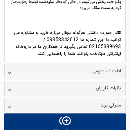
یکنواخت پخش می‌شود، در حالی که بخار تولیدشده توسط رطوبت‌ساز
گرم به سمت سقف می‌رود.
☎️در صورت داشتن هرگونه سوال درباره خرید و مشاوره می
توانید با این شماره ها 09358343612 /
02165389693
تماس بگیرید تا همکاران ما در داروخانه
اینترنتی مهتاطب بتوانند شما را راهنمایی کنند.
اطلاعات عمومی
نظرات کاربران
معرفی برند