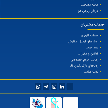
مجله مهتاطب
درمان ریزش مو
خدمات مشتریان
حساب کاربری
روش‌های ارسال سفارش
سبد خرید
قوانین و مقررات
رعایت حریم خصوصی
رویه‌های بازگرداندن کالا
نقشه سایت