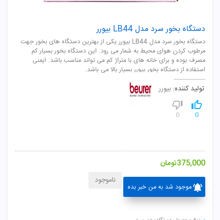
دستگاه بخور سرد مدل LB44 بیورر
دستگاه بخور سرد مدل LB44 بیورر یکی از بهترین دستگاه های بخور جهت
مرطوب کردن هوای محیط به شمار می رود. این دستگاه بخور بسیار کم
مصرف بوده و برای خانه های با متراژ کم می تواند مناسب باشد. ایمنی
استفاده از دستگاه بخور بیورر بسیار بالا می باشد.
تولید کننده:
بیورر
0
0
375,000
تومان
ناموجود
موجود شد به من خبر بده