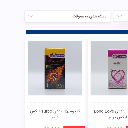
دسته بندی محصولات
کاندوم 12 عددی Long Love
کاندوم 12 عددی Turbo ایکس
ایکس دریم
دریم