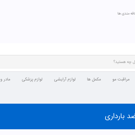
اقه مندی ها
مراقبت مو
مکمل ها
لوازم آرایشی
لوازم پزشکی
مادر و
د بارداری