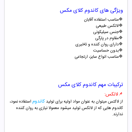
ویژگی های
کاندوم کلای مکس
🔷
مناسب استفاده آقایان
🔷
لاتکس طبیعی
🔷
جنس سیلیکونی
🔷
مقاوم در پارگی
🔷
دارای روان کننده و تاخیری
🔷
بدون حساسیت
🔷
مناسب انواع سایز، ارتجاعی
ترکیبات مهم
کاندوم کلای مکس
📌لاتکس:
کاندوم
از لاکتس میتوان به عنوان مواد اولیه برای تولید
استفاده نمود،
کاندوم هایی که از لاتکس تولید میشود معمولا نیازی به روان کننده
ندارند.