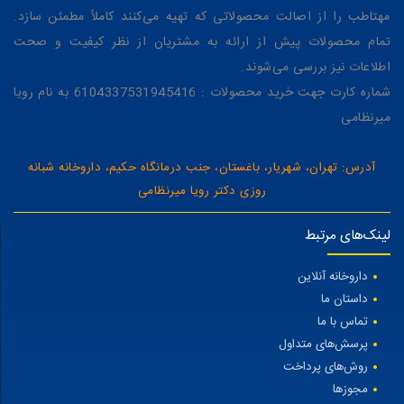
مهتاطب را از اصالت محصولاتی که تهیه می‌کنند کاملاً مطمئن سازد.
تمام محصولات پیش از ارائه به مشتریان از نظر کیفیت و صحت
اطلاعات نیز بررسی می‌شوند.
شماره کارت جهت خرید محصولات : 6104337531945416 به نام رویا
میرنظامی
آدرس: تهران، شهریار، باغستان، جنب درمانگاه حکیم، داروخانه شبانه
روزی دکتر رویا میرنظامی
لینک‌های مرتبط
داروخانه آنلاین
داستان ما
تماس با ما
پرسش‌های متداول
روش‌های پرداخت
مجوزها