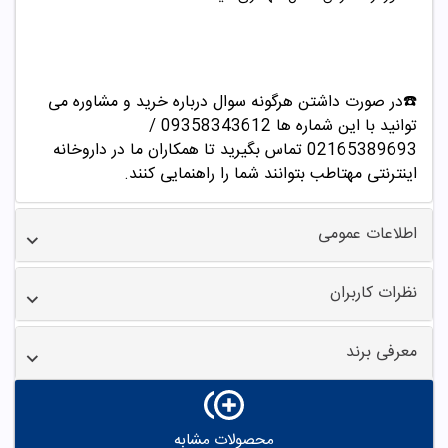
☎️در صورت داشتن هرگونه سوال درباره خرید و مشاوره می
توانید با این شماره ها 09358343612 /
02165389693
تماس بگیرید تا همکاران ما در داروخانه
اینترنتی مهتاطب بتوانند شما را راهنمایی کنند.
اطلاعات عمومی
نظرات کاربران
معرفی برند
محصولات مشابه