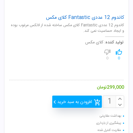
کاندوم 12 عددی Fantastic کلای مکس
کاندوم 12 عددی Fantastic کلای مکس ساخته شده از لاتکس مرغوب بوده
و ایجاد حساسیت نمی کند.
تولید کننده:
کلای مکس
0
0
299,000
تومان
افزودن به سبد خرید
بهداشت مقاربتی
پیشگیری از بارداری
مقاربت کنترل شده