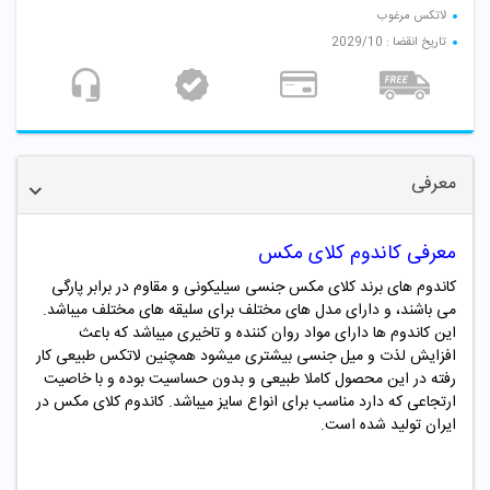
لاتکس مرغوب
تاریخ انقضا : 2029/10
معرفی
معرفی کاندوم کلای مکس
کاندوم های برند کلای مکس جنسی سیلیکونی و مقاوم در برابر پارگی
می باشند، و دارای مدل های مختلف برای سلیقه های مختلف میباشد.
این کاندوم ها دارای مواد روان کننده و تاخیری میباشد که باعث
افزایش لذت و میل جنسی بیشتری میشود همچنین لاتکس طبیعی کار
رفته در این محصول کاملا طبیعی و بدون حساسیت بوده و با خاصیت
ارتجاعی که دارد مناسب برای انواع سایز میباشد. کاندوم کلای مکس در
ایران تولید شده است.