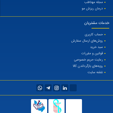
مجله مهتاطب
درمان ریزش مو
خدمات مشتریان
حساب کاربری
روش‌های ارسال سفارش
سبد خرید
قوانین و مقررات
رعایت حریم خصوصی
رویه‌های بازگرداندن کالا
نقشه سایت