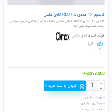
کاندوم 12 عددی Classic کلای مکس
کاندوم 12 عددی Classic کلای مکس ساخته شده از لاتکس مرغوب بوده و
ایجاد حساسیت نمی کند.
تولید کننده:
کلای مکس
0
0
299,000
تومان
افزودن به سبد خرید
بهداشت مقاربتی
پیشگیری از بارداری
مقاربت کنترل شده