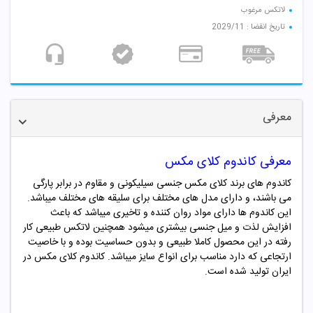
لاتکس مرغوب
تاریخ انقضا : 2029/11
معرفی
معرفی کاندوم کلای مکس
کاندوم های برند کلای مکس جنسی سیلیکونی و مقاوم در برابر پارگی
می باشند، و دارای مدل های مختلف برای سلیقه های مختلف میباشد.
این کاندوم ها دارای مواد روان کننده و تاخیری میباشد که باعث
افزایش لذت و میل جنسی بیشتری میشود همچنین لاتکس طبیعی کار
رفته در این محصول کاملا طبیعی و بدون حساسیت بوده و با خاصیت
ارتجاعی که دارد مناسب برای انواع سایز میباشد. کاندوم کلای مکس در
ایران تولید شده است.