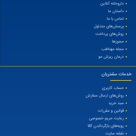
داروخانه آنلاین
داستان ما
تماس با ما
پرسش‌های متداول
روش‌های پرداخت
مجوزها
مجله مهتاطب
درمان ریزش مو
خدمات مشتریان
حساب کاربری
روش‌های ارسال سفارش
سبد خرید
قوانین و مقررات
رعایت حریم خصوصی
رویه‌های بازگرداندن کالا
نقشه سایت