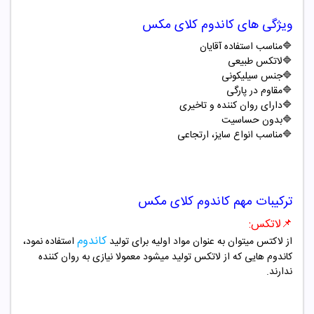
ویژگی های
کاندوم کلای مکس
🔷
مناسب استفاده آقایان
🔷
لاتکس طبیعی
🔷
جنس سیلیکونی
🔷
مقاوم در پارگی
🔷
دارای روان کننده و تاخیری
🔷
بدون حساسیت
🔷
مناسب انواع سایز، ارتجاعی
ترکیبات مهم
کاندوم کلای مکس
📌لاتکس:
کاندوم
از لاکتس میتوان به عنوان مواد اولیه برای تولید
استفاده نمود،
کاندوم هایی که از لاتکس تولید میشود معمولا نیازی به روان کننده
ندارند.