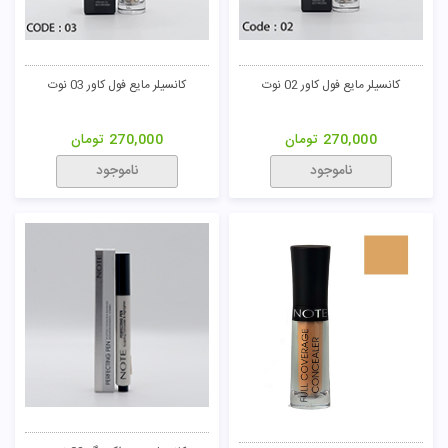
کانسیلر مایع فول کاور 02 نوت
کانسیلر مایع فول کاور 03 نوت
270,000
تومان
270,000
تومان
ناموجود
ناموجود