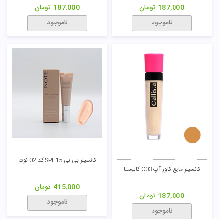
187,000
تومان
187,000
تومان
ناموجود
ناموجود
کانسیلر بی بی SPF15 کد 02 نوت
کانسیلر مایع کاور آپ C03 کالیستا
415,000
تومان
187,000
تومان
ناموجود
ناموجود