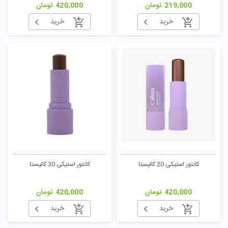
219,000
تومان
420,000
تومان
تومان
خرید
خرید
کانتور استیکی 20 کالیستا
کانتور استیکی 30 کالیستا
420,000
تومان
420,000
تومان
خرید
خرید