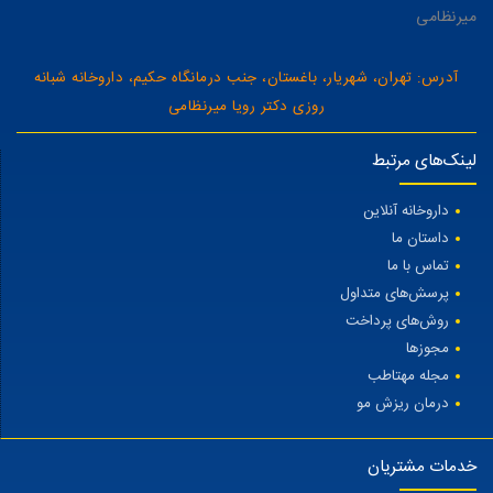
میرنظامی
آدرس: تهران، شهریار، باغستان، جنب درمانگاه حکیم، داروخانه شبانه
روزی دکتر رویا میرنظامی
لینک‌های مرتبط
داروخانه آنلاین
داستان ما
تماس با ما
پرسش‌های متداول
روش‌های پرداخت
مجوزها
مجله مهتاطب
درمان ریزش مو
خدمات مشتریان