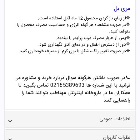
مری بل
🔷
از زمان باز کردن محصول
12
ماه قابل استفاده است.
🔷در صورت مشاهده هر گونه الرژی و حساسیت مصرف محصول را
متوقف کنید.
🔷
پس از هربار مصرف درب پرایمر را ببندید.
🔷
دور از دسترس اطفال و در دمای اتاق نگهداری شود.
🔷در صورت تغییر رنگ، شکل یا بوی کرم از مصرف خودداری کنید.
📞
در صورت داشتن هرگونه سوال درباره خرید و مشاوره می
توانید با این شماره ها 02165389693
تماس بگیرید تا
همکاران ما در داروخانه اینترنتی مهتاطب بتوانند شما را
راهنمایی کنند
اطلاعات عمومی
نظرات کاربران