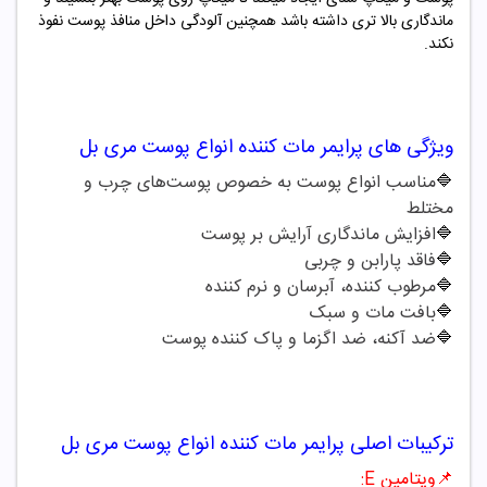
ماندگاری بالا تری داشته باشد همچنین آلودگی داخل منافذ پوست نفوذ
نکند.
ویژگی های
پرایمر مات کننده انواع پوست مری بل
🔷
مناسب انواع پوست به خصوص پوست‌های چرب و
مختلط
🔷
افزایش ماندگاری آرایش بر پوست
🔷
فاقد پارابن و چربی
🔷
مرطوب کننده، آبرسان و نرم کننده
🔷
بافت مات و سبک
🔷
ضد آکنه، ضد اگزما و پاک کننده پوست
ترکیبات اصلی
پرایمر مات کننده انواع پوست مری بل
📌
ویتامین
E
: