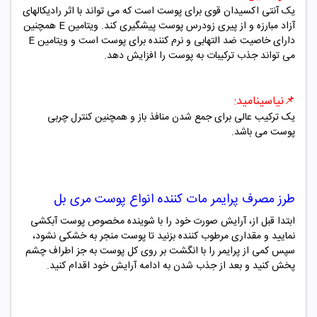
یک آنتی اکسیدان قوی برای پوست است که می تواند با اثر رادیکالهای
آزاد مبارزه و از پیری زودرس پوست پیشگیری کند. ویتامین
E
همچنین
دارای خاصیت ضد التهابی و نرم کننده برای پوست است و ویتامین
E
می تواند جذب ترکیبات به پوست را افزایش دهد.
📌
نیاسینامید
:
یک ترکیب عالی برای جمع شدن منافذ باز و همچنین کنترل چربی
پوست می باشد.
طرز مصرف
پرایمر مات کننده انواع پوست مری بل
ابتدا قبل از، آرایش صورت خود را با شوینده مخصوص پوست آبکشی
نمایید و مقداری مرطوب کننده بزنید تا پوست منجر به خشکی نشود،
سپس کمی از پرایمر را با انگشت بر روی کل پوست به جز اطراف چشم
پخش کنید و بعد از جذب شدن به ادامه آرایش خود اقدام کنید.