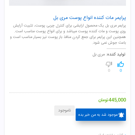
پرایمر مات کننده انواع پوست مری بل
پرایمر مری بل یک محصول ارایشی برای کنترل چربی پوست، تثبیت آرایش
روی پوست و مات کننده پوست میباشد و برای انواع پوست مناسب است.
همچنین این پرایمر برای جمع کردن منافذ باز پوست نیز بسیار مناسب است و
باعث جوش نمی شود.
تولید کننده:
مری بل
0
0
445,000
تومان
ناموجود
موجود شد به من خبر بده