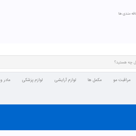
اقه مندی ها
مراقبت مو
مکمل ها
لوازم آرایشی
لوازم پزشکی
مادر و
تومان
مشاهده