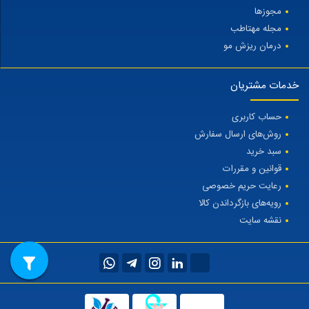
مجوزها
مجله مهتاطب
درمان ریزش مو
خدمات مشتریان
حساب کاربری
روش‌های ارسال سفارش
سبد خرید
قوانین و مقررات
رعایت حریم خصوصی
رویه‌های بازگرداندن کالا
نقشه سایت