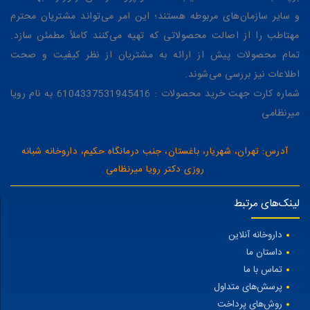
و سایر سازمان‌های مربوطه هستند؛ این امر می‌تواند مشتریان محترم
مهتاطب را از اصالت محصولاتی که تهیه می‌کنند کاملاً مطمئن سازد.
تمام محصولات پیش از ارائه به مشتریان از نظر کیفیت و صحت
اطلاعات نیز بررسی می‌شوند.
شماره کارت جهت خرید محصولات : 6104337531945416 به نام رویا
میرنظامی
آدرس: تهران، شهریار، باغستان، جنب درمانگاه حکیم، داروخانه شبانه
روزی دکتر رویا میرنظامی
لینک‌های مرتبط
داروخانه آنلاین
داستان ما
تماس با ما
پرسش‌های متداول
روش‌های پرداخت