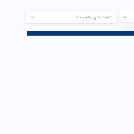
دسته بندی محصولات