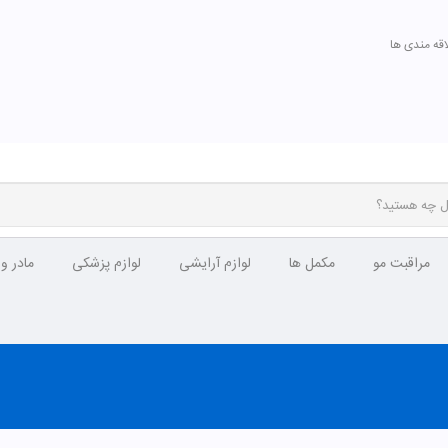
اقه مندی ها
مراقبت مو
مکمل ها
لوازم آرایشی
لوازم پزشکی
مادر و