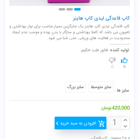
کاپ قاعدگی لیدی کاپ هاینز
کاپ قاعدگی لیدی کاپ هاینز یک جایگزین بسیار مناسب برای نوار بهداشتی و
تامپون می باشد که کاملا بهداشتی و سازگار با بدن بوده و موجب عدم ایجاد
محدودیت در فعالیت های ورزشی حتی شنا می شود.
تولید کننده:
فناور طب حکیم
0
0
سایز متوسط
سایز بزرگ
سایز ها :
420,000
تومان
افزودن به سبد خرید
نوع محصول : کاپ قاعدگی