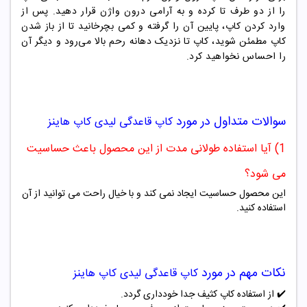
را از دو طرف تا کرده و به آرامی درون واژن قرار دهید. پس از
وارد کردن کاپ، پایین آن را گرفته و کمی بچرخانید تا از باز شدن
کاپ مطمئن شوید، کاپ تا نزدیک دهانه رحم بالا می‌رود و دیگر آن
را احساس نخواهید کرد.
سوالات متداول در مورد
کاپ قاعدگی لیدی کاپ هاینز
1) آیا استفاده طولانی مدت از این محصول باعث حساسیت
می شود؟
این محصول حساسیت ایجاد نمی کند و با خیال راحت می توانید از آن
استفاده کنید.
نکات مهم در مورد
کاپ قاعدگی لیدی کاپ هاینز
✔️ از استفاده کاپ کثیف جدا خودداری گردد.