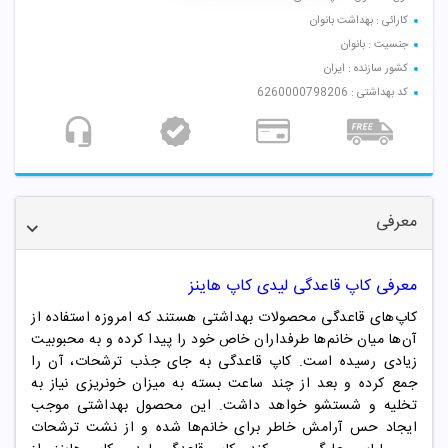
کارائی : بهداشت بانوان
جنسیت : بانوان
کشور سازنده : ایران
کد بهداشتی : 6260000798206
معرفی
معرفی کاپ قاعدگی لیدی کاپ هاینز
کاپ‌های قاعدگی محصولات بهداشتی هستند که امروزه استفاده از
آن‌ها میان خانم‌ها طرفداران خاص خود را پیدا کرده و به محبوبیت
زیادی رسیده است. کاپ قاعدگی به جای جذب ترشحات، آن را
جمع کرده و بعد از چند ساعت بسته به میزان خونریزی نیاز به
تخلیه و شستشو خواهد داشت. این محصول بهداشتی موجب
ایجاد حس آرامش خاطر برای خانم‌ها شده و از نشت ترشحات