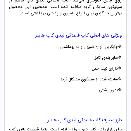
روی لباس جلوگیری می‌کند. کاپ قاعدگی لیدی کاپ هاینز، از
سیلیکون مدیکال گرید ساخته شده است. همچنین این محصول
بهترین جایگزین برای انواع تامپون و پدهای بهداشتی است.
ویژگی های اصلی
کاپ قاعدگی لیدی کاپ هاینز
🔷جایگزین انواع تامپون و پد بهداشتی
🔷سایز بندی کامل
🔷
دارای کیف حمل
🔷
ساخته شده از سیلیکون مدیکال گرید
🔷
بدون نشتی
طرز مصرف
کاپ قاعدگی لیدی کاپ هاینز
برای قراردادن کاپ درون واژن لازم است ابتدا قسمت بالای کاپ