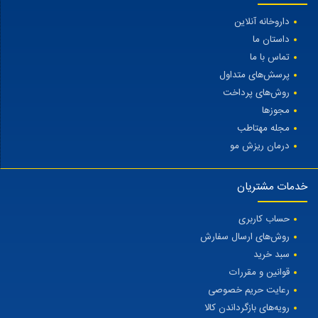
داروخانه آنلاین
داستان ما
تماس با ما
پرسش‌های متداول
روش‌های پرداخت
مجوزها
مجله مهتاطب
درمان ریزش مو
خدمات مشتریان
حساب کاربری
روش‌های ارسال سفارش
سبد خرید
قوانین و مقررات
رعایت حریم خصوصی
رویه‌های بازگرداندن کالا