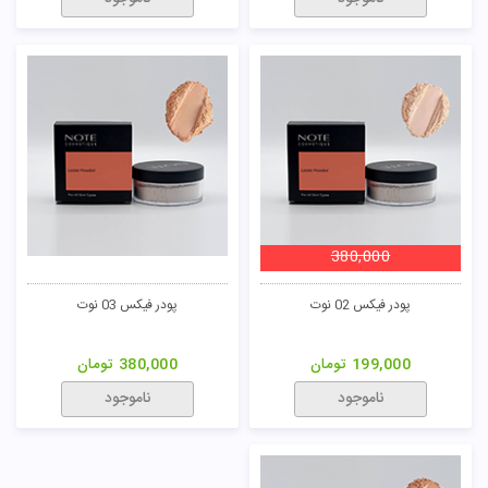
380,000
پودر فیکس 02 نوت
پودر فیکس 03 نوت
199,000
تومان
380,000
تومان
ناموجود
ناموجود