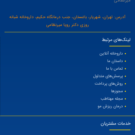
میرنظامی
آدرس: تهران، شهریار، باغستان، جنب درمانگاه حکیم، داروخانه شبانه
روزی دکتر رویا میرنظامی
لینک‌های مرتبط
داروخانه آنلاین
داستان ما
تماس با ما
پرسش‌های متداول
روش‌های پرداخت
مجوزها
مجله مهتاطب
درمان ریزش مو
خدمات مشتریان