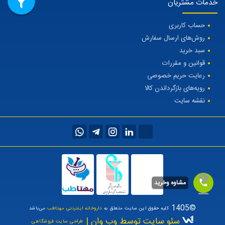
خدمات مشتریان
حساب کاربری
روش‌های ارسال سفارش
سبد خرید
قوانین و مقررات
رعایت حریم خصوصی
رویه‌های بازگرداندن کالا
نقشه سایت
مشاوه وخرید
©1405
کلیه حقوق این سایت متعلق به
داروخانه اینترنتی مهتاطب
می‌باشد
سئو سایت توسط وب وان |
طراحی سایت فروشگاهی