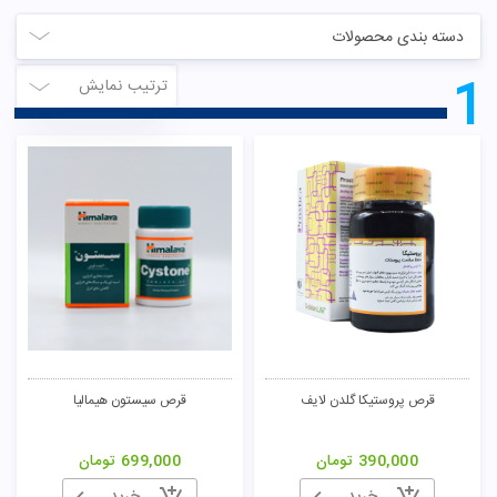
دسته بندی محصولات
1
ترتیب نمایش
قرص پروستیکا گلدن لایف
قرص سیستون هیمالیا
390,000
تومان
699,000
تومان