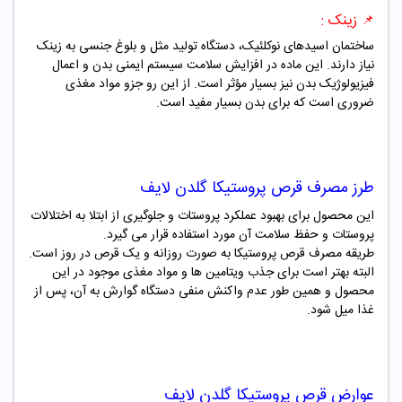
زینک :
📌
ساختمان اسیدهای نوکلئیک، دستگاه تولید مثل و بلوغ جنسی به زینک
نیاز دارند. این ماده در افزایش سلامت سیستم ایمنی بدن و اعمال
فیزیولوژیک بدن نیز بسیار مؤثر است. از این رو جزو مواد مغذی
ضروری است که برای بدن بسیار مفید است.
طرز مصرف
قرص
پروستیکا گلدن لایف
این محصول برای بهبود عملکرد پروستات و جلوگیری از ابتلا به اختلالات
پروستات و حفظ سلامت آن مورد استفاده قرار می گیرد.
طریقه مصرف قرص پروستیکا به صورت روزانه و یک قرص در روز است.
البته بهتر است برای جذب ویتامین ها و مواد مغذی موجود در این
محصول و همین طور عدم واکنش منفی دستگاه گوارش به آن، پس از
غذا میل شود.
عوارض
قرص
پروستیکا گلدن لایف