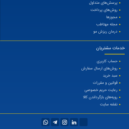
پرسش‌های متداول
روش‌های پرداخت
مجوزها
مجله مهتاطب
درمان ریزش مو
خدمات مشتریان
حساب کاربری
روش‌های ارسال سفارش
سبد خرید
قوانین و مقررات
رعایت حریم خصوصی
رویه‌های بازگرداندن کالا
نقشه سایت