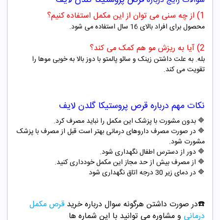
سوالات رایج درباره
1) از چه سنی می توان از این مکمل استفاده کنیم؟
محصول برای افراد بالای 16 سال استفاده می شود.
2) آیا به ریزش مو هم کمک می کند؟
بله. به علت داشتن زینک و سائو پالمتو با دوز بالا به خوبی موها را
تقویت می کند.
نکات مهم درباره
قرص
پروستیکا گلدن لایف
🔷 بدون مشورت با پزشک این مکمل را نباید مصرف کرد.
🔷 در صورت مصرف داروهای درمانی بهتر است قبل از مصرف با پزشک
مشورت شود.
🔷 دور از دسترس اطفال نگهداری شود.
🔷 از مصرف بیش از حد مجاز این مکمل خودداری کنید.
🔷 در دمای زیر 30 درجه اتاق نگهداری شود
☎️در صورت داشتن هرگونه سوال درباره خرید
قرص مکمل
درمانی
و مشاوره می توانید با این شماره ها