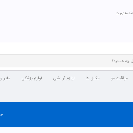
اقه مندی ها
مراقبت مو
مکمل ها
لوازم آرایشی
لوازم پزشکی
مادر و
صف