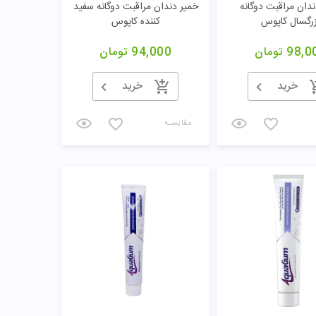
ندان مراقبت دوگانه
خمیر دندان مراقبت دوگانه سفید
زرگسال کاپوس
کننده کاپوس
98,0
تومان
94,000
تومان
خرید
خرید
مقایسـه