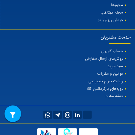
مجوزها
مجله مهتاطب
درمان ریزش مو
خدمات مشتریان
حساب کاربری
روش‌های ارسال سفارش
سبد خرید
قوانین و مقررات
رعایت حریم خصوصی
رویه‌های بازگرداندن کالا
نقشه سایت