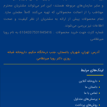
و سایر سازمان‌های مربوطه هستند؛ این امر می‌تواند مشتریان محترم
مهتاطب را از اصالت محصولاتی که تهیه می‌کنند کاملاً مطمئن سازد.
تمام محصولات پیش از ارائه به مشتریان از نظر کیفیت و صحت
اطلاعات نیز بررسی می‌شوند.
شماره کارت جهت خرید محصولات : 6104337531945416 به نام رویا
میرنظامی
آدرس: تهران، شهریار، باغستان، جنب درمانگاه حکیم، داروخانه شبانه
روزی دکتر رویا میرنظامی
لینک‌های مرتبط
داروخانه آنلاین
داستان ما
تماس با ما
پرسش‌های متداول
روش‌های پرداخت