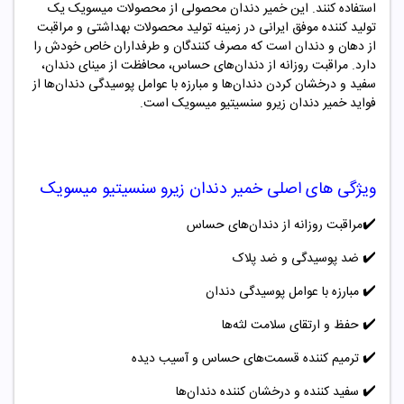
استفاده کنند. این خمیر دندان محصولی از محصولات میسویک یک
تولید کننده موفق ایرانی در زمینه تولید محصولات بهداشتی و مراقبت
از دهان و دندان است که مصرف کنندگان و طرفداران خاص خودش را
دارد. مراقبت روزانه از دندان‌های حساس، محافظت از مینای دندان،
سفید و درخشان کردن دندان‌ها و مبارزه با عوامل پوسیدگی دندان‌ها از
فواید خمیر دندان زیرو سنسیتیو میسویک است.
ویژگی های اصلی خمیر دندان زیرو سنسیتیو میسویک
✔️
مراقبت روزانه از دندان‌های حساس
✔️
ضد پوسیدگی و ضد پلاک
✔️
مبارزه با عوامل پوسیدگی دندان
✔️
حفظ و ارتقای سلامت لثه‌ها
✔️
ترمیم کننده قسمت‌های حساس و آسیب دیده
✔️
سفید کننده و درخشان کننده دندان‌ها