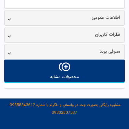
اطلاعات عمومی
نظرات کاربران
معرفی برند
محصولات مشابه
مشاوره رایگان بصورت چت در واتساپ و تلگرام با شماره 09358343612-
09302007587