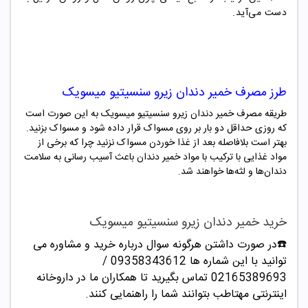
دست می‌آید.
طرز مصرف خمیر دندان زیرو سنسیتیو میسویک
طریقه مصرف خمیر دندان زیرو سنسیتیو میسویک به این صورت است
که روزی حداقل دو بار بر روی مسواک قرار داده شود و مسواک بزنید.
بهتر است بلافاصله بعد از غذا خوردن مسواک نزنید چرا که برخی از
مواد غذایی با ترکیب با مواد خمیر دندان باعث آسیب رسانی به سلامت
دندان‌ها و لثه‌ها خواهند شد.
خرید خمیر دندان زیرو سنسیتیو میسویک
☎️در صورت داشتن هرگونه سوال درباره خرید و مشاوره می
توانید با این شماره ها 09358343612 /
02165389693
تماس بگیرید تا همکاران ما در داروخانه
اینترنتی مهتاطب بتوانند شما را راهنمایی کنند.