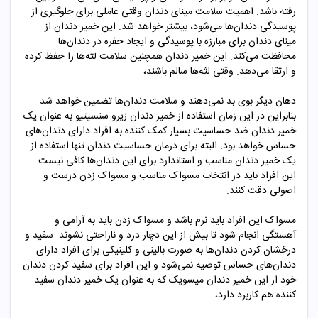
رفته باشد. اهمیت سلامت مینای دندان وقتی عاملی برای جلوگیری از
پوسیدگی دندان‌ها می‌شود، بیشتر خواهد شد. این خمیر دندان از
مینای دندان برای مبارزه با پوسیدگی و ایجاد حفره در دندان‌ها
محافظت می‌کند. این خمیر دندان همچنین سلامت لثه‌ها را حفظ کرده
و ارتقا می‌دهد. وقتی لثه‌ها سالم باشند،
دهان دیگر بوی بد نمی‌دهند و سلامت دندان‌ها تضمین خواهد شد.
بنابراین در این زمان استفاده از خمیر دندان زیرو سنسیتیو به عنوان یک
خمیر دندان ضد حساسیت بسیار کمک کننده به افراد دارای دندان‌های
حساس خواهد بود. البته برای درمان حساسیت دندان تنها استفاده از
یک خمیر دندان مناسب و استاندارد برای این دندان‌ها کافی نیست
این افراد باید در انتخاب مسواک مناسب و مسواک زدن درست و
اصولی دقت کنند.
مسواک این افراد باید نرم باشد و مسواک زدن باید به آرامی و
آهستگی انجام شود تا بیش از این دچار درد و ناراحتی نشوند. سفید و
درخشان کردن دندان‌ها به صورت بالینی و کلینیکی برای افراد دارای
دندان‌های حساس توصیه نمی‌شود و این افراد برای سفید کردن دندان
خود از این خمیر دندان میسویک که به عنوان یک خمیر دندان سفید
کننده هم کاربرد دارد،