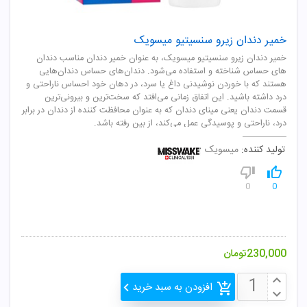
خمیر دندان زیرو سنسیتیو میسویک
خمیر دندان زیرو سنسیتیو میسویک، به عنوان خمیر دندان مناسب دندان
های حساس شناخته و استفاده می‌شود. دندان‌های حساس دندان‌هایی
هستند که با خوردن نوشیدنی داغ یا سرد، در دهان خود احساس ناراحتی و
درد داشته باشید. این اتفاق زمانی می‌افتد که سخت‌ترین و بیرونی‌ترین
قسمت دندان یعنی مینای دندان که به عنوان محافظت کننده از دندان در برابر
درد، ناراحتی و پوسیدگی عمل می‌کند، از بین رفته باشد.
تولید کننده:
میسویک
0
0
230,000
تومان
افزودن به سبد خرید