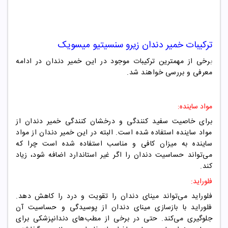
ترکیبات خمیر دندان زیرو سنسیتیو میسویک
ب
رخی از مهمترین ترکیبات موجود در این خمیر دندان در ادامه
معرفی و بررسی خواهند شد.
مواد ساینده:
برای خاصیت سفید کنندگی و درخشان کنندگی خمیر دندان از
مواد ساینده استفاده شده است. البته در این خمیر دندان از مواد
ساینده به میزان کافی و مناسب استفاده شده است چرا که
می‌تواند حساسیت دندان را اگر غیر استاندارد اضافه شود، زیاد
کند.
فلوراید:
فلوراید می‌تواند مینای دندان را تقویت و درد را کاهش دهد.
فلوراید با بازسازی مینای دندان از پوسیدگی و حساسیت آن
جلوگیری می‌کند. حتی در برخی از مطب‌های دندانپزشکی برای