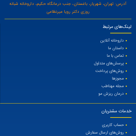
آدرس: تهران، شهریار، باغستان، جنب درمانگاه حکیم، داروخانه شبانه
روزی دکتر رویا میرنظامی
لینک‌های مرتبط
داروخانه آنلاین
داستان ما
تماس با ما
پرسش‌های متداول
روش‌های پرداخت
مجوزها
مجله مهتاطب
درمان ریزش مو
خدمات مشتریان
حساب کاربری
روش‌های ارسال سفارش