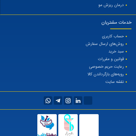
درمان ریزش مو
خدمات مشتریان
حساب کاربری
روش‌های ارسال سفارش
سبد خرید
قوانین و مقررات
رعایت حریم خصوصی
رویه‌های بازگرداندن کالا
نقشه سایت