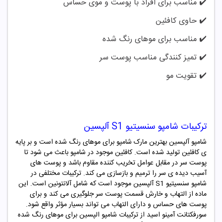
✔️ مناسب برای افراد با پوست و موی حساس
✔️
حاوی کافئین
✔️
مناسب برای موهای رنگ شده
✔️
تمیز کنندگی مناسب پوست سر
✔️
تقویت مو
ترکیبات شامپو سنسیتیو S1 آلپسین
شامپو آلپسین بهترین مارک شامپو برای موهای رنگ شده است و بر پایه
ی کافئین تولید شده است. کافئین موجود در شامپو باعث می شود تا
پوست سر در مقابل عوامل تخریب کننده مقاوم باشد و پوست های
آسیب دیده ی سر را ترمیم و بازسازی می کند. ترکیبات مختلفی در
شامپو سنسیتیو S1 آلپسین موجود است که شامل آلانتونین است. این
ماده از التهاب و خارش قسمت پوست سر جلوگیری می کند و برای
پوست های حساس و دارای التهاب می تواند بسیار مؤثر واقع شود.
سورفکتانت آمینو اسید از ترکیبات شامپو الپسین برای موهای رنگ شده