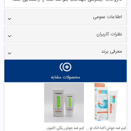
اطلاعات عمومی
نظرات کاربران
معرفی برند
محصولات مشابه
کرم ضد جوش آکنه اتک نو آکنه
کرم ضد جوش رنگی اکتیویت ویتالیر