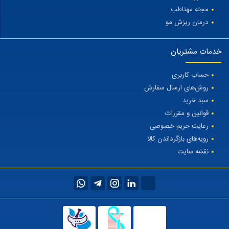
مجله مهتاطب
درمان ریزش مو
خدمات مشتریان
حساب کاربری
روش‌های ارسال سفارش
سبد خرید
قوانین و مقررات
رعایت حریم خصوصی
رویه‌های بازگرداندن کالا
نقشه سایت