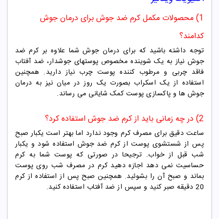
1) محصولات مکمل کرم ضد جوش برای درمان جوش
کدامند؟
توجه داشته باشید که برای درمان جوش شما علاوه بر کرم ضد
جوش نیاز به یک شوینده مخصوص پوستهای جوشدار، ضد آفتاب
فاقد چربی و مرطوب کننده پوست چرب نیاز دارید. همچنین
استفاده از یک اسکراب بصورت یک روز در میان نیز به درمان
جوش ها و پاکسازی پوست کمک شایانی می رساند.
2) در چه زمانی باید از کرم ضد جوش استفاده کرد؟
ساعت دقیق برای مصرف کرم وجود ندارد اما بهتر است یکبار صبح
پس از شستشوی پوست از کرم ضد جوش استفاده شود و یکبار
شب قبل از خواب. ترجیحا در صورتی که پوست شما به کرم
حساسیت نمی دهد اجازه دهید کرم در مصرف شب روی پوست
بماند و صبح آن را بشوئید. همچنین صبح پس از استفاده از کرم
20 دقیقه صبر کنید و سپس از ضد آفتاب استفاده کنید.