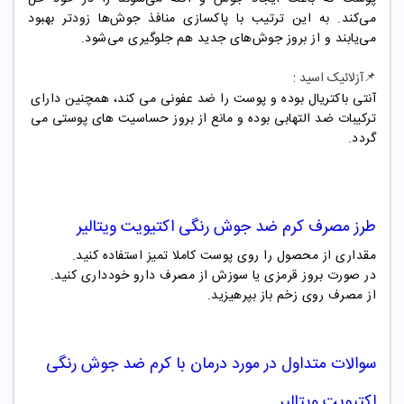
می‌کند. به این ترتیب با پاکسازی منافذ جوش‌ها زودتر بهبود
می‌یابند و از بروز جوش‌های جدید هم جلوگیری می‌شود.
:
📌آزلائیک اسید
آنتی
باکتریال بوده و پوست را ضد عفونی می کند، همچنین دارای
ترکیبات ضد التهابی بوده و مانع از بروز حساسیت های پوستی می
گردد
.
طرز مصرف
کرم ضد جوش
رنگی اکتیویت ویتالیر
مقداری از محصول را روی پوست کاملا تمیز استفاده کنید
.
در صورت بروز قرمزی یا سوزش از مصرف دارو خودداری کنید
.
از مصرف روی زخم باز بپرهیزید
.
سوالات متداول در مورد درمان با
کرم ضد
جوش
رنگی
اکتیویت ویتالیر