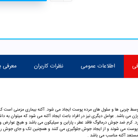
فی
اطلاعات عمومی
نظرات کاربران
معرفی ب
 چربی ها و سلول های مرده پوست ایجاد می شود. آکنه بیماری مزمنی است که م
می باشد. عوامل دیگری نیز در افراد باعث ایجاد آکنه می شود که میتوان به داش
 کرد. کرم ضد جوش درمالوگ فاقد عطر ، پارابن و سیلیکون می باشد و هیچ عوارض
پوست می شوند و از ایجاد جوش جلوگیری می کنند و همچنین لک و جای جوش را ن
مستعد آکنه مناسب می باشد .