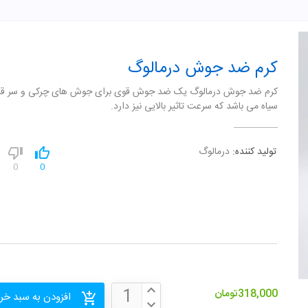
کرم ضد جوش درمالوگ
کرم ضد جوش درمالوگ یک ضد جوش قوی برای جوش های چرکی و سر قرم
سیاه می باشد که سرعت تاثیر بالایی نیز دارد.
تولید کننده:
درمالوگ
0
0
318,000
تومان
افزودن به سبد خر