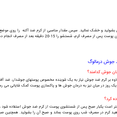
شوئید و خشک نمائید. سپس مقدار مناسبی از کرم ضد آکنه را روی موضع مور
د
جوش
درمالوگ
اوه بر کرم ضد جوش نیاز به یک شوینده مخصوص پوستهای جوشدار، ضد آفت
یک روز در میان نیز به درمان جوش ها و پاکسازی پوست کمک شایانی می رسا
هتر است یکبار صبح پس از شستشوی پوست از کرم ضد جوش استفاده شود و ی