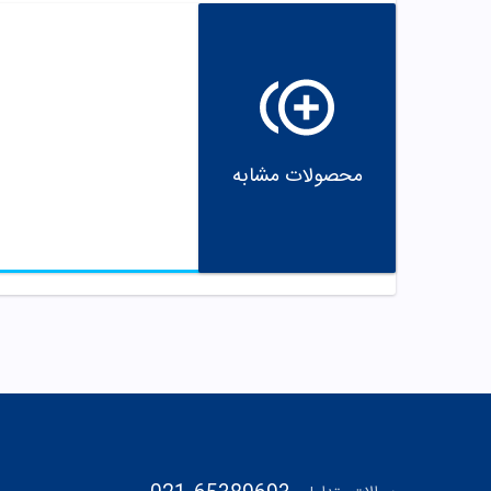
محصولات مشابه