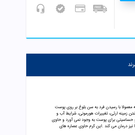
رند
عمولا با رسیدن فرد به سن بلوغ بر روی پوست
تن زمینه ارثی، تغییرات هورمونی، شرایط آب و
 و حساسیتی برای پوست به وجود نمی آورد و حاوی
یز درمان می کند .این کرم حاوی عصاره های