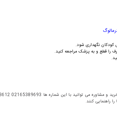
رمالوگ
کودکان نگهداری شود.
 را قطع و به پزشک مراجعه کنید.
د.
مشاوره می توانید با این شماره ها 02165389693
3612
را راهنمایی کنند
.