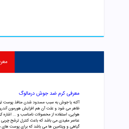
معر
معرفی کرم ضد جوش درمالوگ
آکنه یا جوش به سبب مسدود شدن منافذ پوست توسط
ظاهر می شود و علت آن هم افزایش هورمون آندروژن 
هوایی، استفاده از محصولات نامناسب و ... اشاره
عناصر مفیدی می باشد که باعث کنترل ترشح چربی 
گیاهی و ویتامین ها می باشد که برای پوست های 