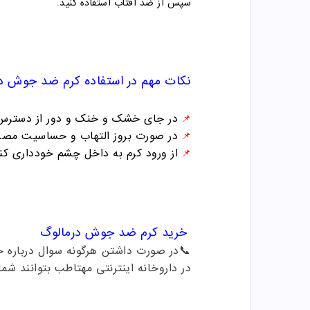
سپس از ضد آفتاب استفاده کنید.
نکات مهم در استفاده
کرم ضد جوش
د
در جای خشک و خنک و دور از دسترس 
📌
در صورت بروز التهاب و حساسیت مصرف
📌
از ورود کرم به داخل چشم خودداری کنی
📌
خرید
کرم ضد جوش
درمالوگ
📞
در صورت داشتن هرگونه سوال درباره خرید و 
در داروخانه اینترنتی مهتاطب بتوانند شما 