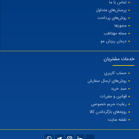
تماس با ما
پرسش‌های متداول
روش‌های پرداخت
مجوزها
مجله مهتاطب
درمان ریزش مو
خدمات مشتریان
حساب کاربری
روش‌های ارسال سفارش
سبد خرید
قوانین و مقررات
رعایت حریم خصوصی
رویه‌های بازگرداندن کالا
نقشه سایت