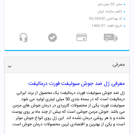
سایز: 50 میلی لیتر
کشور سازنده: ایران
کد بهداشتی: 56/26042
تاریخ انقضا: 1406/01
معرفی
معرفی ژل ضد جوش سبولیفت فورت درمالیفت
ژل ضد جوش سبولیفت فورت درمالیفت یک محصول از برند ایرانی
درمالیفت است که در بسته بندی 50 میلی لیتری تولید می شود.
سبولیفت فورت یکی از محصولات کاربردی در درمان جوش های مزمن
می باشد. جوش مزمن جوشی است که بیش از چند ماه بر روی پوست
مانده و با هر روشی درمان نشده اند. این ژل روی انواع جوش موثر
است و یکی از بهترین و اقتصادی ترین محصولات درمان جوش است.