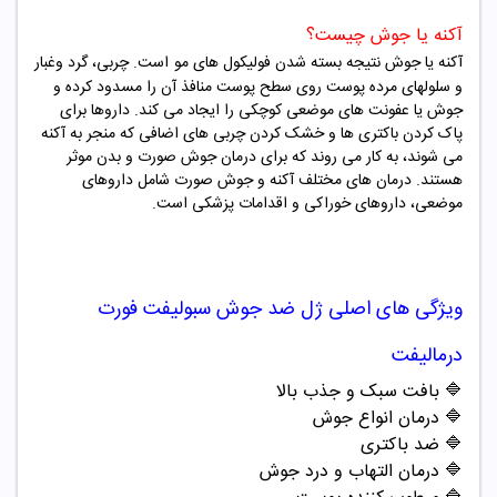
آکنه یا جوش چیست؟
آکنه یا جوش نتیجه بسته شدن فولیکول های مو
است. چربی، گرد وغبار
و سلولهای مرده پوست روی سطح پوست منافذ آن را مسدود کرده و
جوش یا عفونت های موضعی کوچکی را ایجاد می کند. داروها برای
پاک کردن باکتری ها و خشک کردن چربی های اضافی که منجر به آکنه
می شوند، به کار می روند که برای درمان جوش صورت و بدن موثر
هستند. درمان های مختلف آکنه و جوش صورت شامل داروهای
موضعی، داروهای خوراکی و اقدامات پزشکی است.
ویژگی های اصلی
ژل ضد جوش سبولیفت فورت
درمالیفت
🔷 بافت سبک و جذب بالا
🔷 درمان انواع جوش
🔷 ضد باکتری
🔷 درمان التهاب و درد جوش