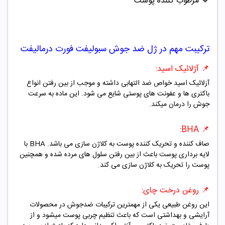
🔷 مرطوب کننده پوست
ترکیبت مهم در
ژل ضد جوش سبولیفت فورت درمالیفت
📌 آژلائیک اسید:
آزلائیک اسید خواص ضد التهابی داشته و موجب از بین رفتن انواع
باکتری ها و عفونت های پوستی شایع می شود. این ماده به سرعت
جوش را درمان میکند.
📌 BHA:
صاف کننده و تحریک کننده پوست به کلاژن سازی می باشد. BHA با
لایه برداری پوست باعث از بین رفتن سلول های مرده شده و همچنین
پوست را تحریک به کلاژن سازی می کند.
📌 روغن درخت چای:
این روغن طبیعی یکی از مهمترین ترکیبات ضدجوش در محصولات
آرایشی و بهداشتی است که باعث تنظیم چربی پوست میشود و از