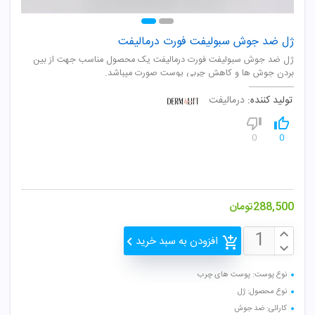
ژل ضد جوش سبولیفت فورت درمالیفت
ژل ضد جوش سبولیفت فورت درمالیفت یک محصول مناسب جهت از بین
بردن جوش ها و کاهش چربی پوست صورت میباشد.
تولید کننده:
درمالیفت
0
0
288,500
تومان
افزودن به سبد خرید
نوع پوست: پوست های چرب
نوع محصول: ژل
کارائی: ضد جوش