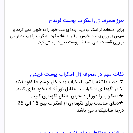
طرز مصرف
ژل اسکراب پوست فریدن
برای استفاده از اسکراب باید ابتدا پوست خود را به خوبی تمیز کرده و
سپس بر روی پوست خیس از آن استفاده کرد. اسکراب را باید به آرامی
بر روی قسمت های مختلف پوست صورت پخش کرد.
نکات مهم در مصرف
ژل اسکراب پوست فریدن
🔷 دقت داشته باشید اسکراب به داخل چشم ها نفوذ نکند.
🔷 از نگهداری اسکراب در مقابل نور آفتاب خود داری کنید.
🔷 اسکراب را دور از دسترس اطفال نگهداری کنید.
🔷دمای مناسب برای نگهداری از اسکراب بین 15 الی 25
درجه سانتیگراد می باشد.
پیشنهاد مهتاطب برای لایه برداری پوست