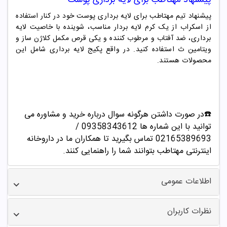
پیشنهاد تیم مهتاطب برای لایه برداری پوست خود در کنار استفاده
از اسکراب از یک کرم لایه بردار مناسب
، شوینده با خاصیت لایه
برداری، ضد آفتاب و مرطوب کننده و یکی قرص مکمل کلاژن ساز و
ویتامین ث استفاده کنید.
در واقع پکیج لایه برداری شامل این
محصولات هستند.
☎️در صورت داشتن هرگونه سوال درباره خرید و مشاوره می
توانید با این شماره ها 09358343612 /
02165389693
تماس بگیرید تا همکاران ما در داروخانه
اینترنتی مهتاطب بتوانند شما را راهنمایی کنند.
اطلاعات عمومی
نظرات کاربران