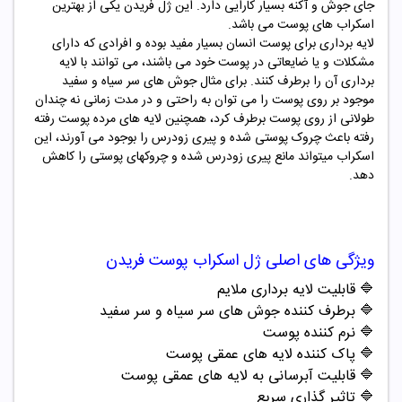
جای جوش و آکنه بسیار کارایی دارد. این ژل فریدن یکی از بهترین
اسکراب های پوست می باشد.
لایه برداری برای پوست انسان بسیار مفید بوده و افرادی که دارای
مشکلات و یا ضایعاتی در پوست خود می باشند، می توانند با لایه
برداری آن را برطرف کنند. برای مثال جوش های سر سیاه و سفید
موجود بر روی پوست را می توان به راحتی و در مدت زمانی نه چندان
طولانی از روی پوست برطرف کرد، همچنین لایه های مرده پوست رفته
رفته باعث چروک پوستی شده و پیری زودرس را بوجود می آورند، این
اسکراب میتواند مانع پیری زودرس شده و چروکهای پوستی را کاهش
دهد.
ویژگی های اصلی
ژل اسکراب پوست فریدن
🔷 قابلیت لایه برداری ملایم
🔷 برطرف کننده جوش های سر سیاه و سر سفید
🔷 نرم کننده پوست
🔷 پاک کننده لایه های عمقی پوست
🔷 قابلیت آبرسانی به لایه های عمقی پوست
🔷 تاثیر گذاری سریع