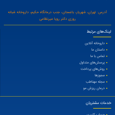
آدرس: تهران، شهریار، باغستان، جنب درمانگاه حکیم، داروخانه شبانه
روزی دکتر رویا میرنظامی
لینک‌های مرتبط
داروخانه آنلاین
داستان ما
تماس با ما
پرسش‌های متداول
روش‌های پرداخت
مجوزها
مجله مهتاطب
درمان ریزش مو
خدمات مشتریان
حساب کاربری