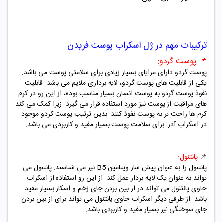
ترکیبات مهم در
ژل اسکراب پوست فریدن
📌 پوست گردو:
پوست گردو دارای مزایای بسیار زیادی برای سلامتی پوست می باشد.
یکی از قابلیت های پوست گردو، لایه برداری ملایم می باشد. قابلیت
نفوذ پوست گردو به پوست انسان بسیار مناسب بوده، از این رو در کرم
های مراقبت از پوست نیز مورد استفاده قرار می گیرد. زیرا کمک می کند
کرم ها راحت تر به پوست نفوذ کنند. بدین ترتیب پوست گردو موجود
در اسکراب آدرا برای سلامت پوست بسیار مفید و کاربردی می باشد.
📌
پانتنول:
پانتنول را به عنوان پیش ساز ویتامین B5 نیز می شناسند. پانتنول می
تواند به عنوان یک لایه بردار عمل کند. از این رو استفاده از اسکراب
حاوی پانتنول می تواند در از بین بردن جای زخم و اسکار بسیار مفید
باشد. از طرفی دیگر اسکراب حاوی پانتنول می تواند برای از بین بردن
جای سوختگی نیز بسیار مفید و کاربردی باشد.