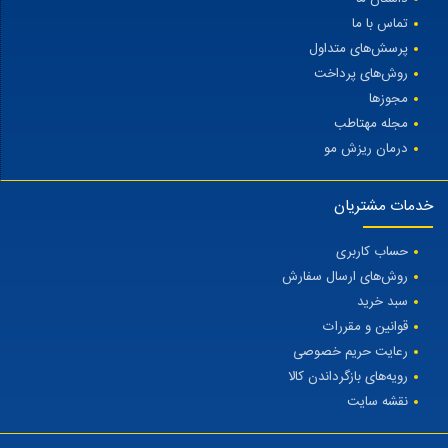
تماس با ما
پرسش‌های متداول
روش‌های پرداخت
مجوزها
مجله مهتاطب
درمان ریزش مو
خدمات مشتریان
حساب کاربری
روش‌های ارسال سفارش
سبد خرید
قوانین و مقررات
رعایت حریم خصوصی
رویه‌های بازگرداندن کالا
نقشه سایت