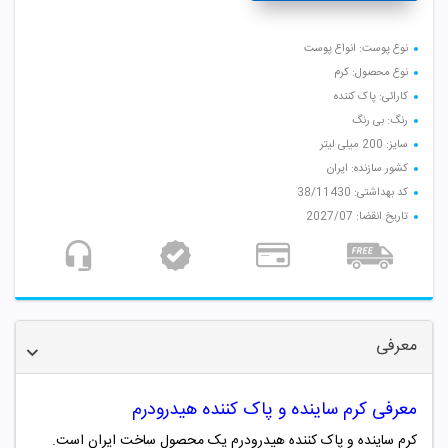
نوع پوست: انواع پوست
نوع محصول: کرم
کارائی: پاک کننده
رنگ: بی رنگ
سایز: 200 میلی لیتر
کشور سازنده: ایران
کد بهداشتی: 38/11430
تاریخ انقضا: 2027/07
معرفی
معرفی کرم ساینده و پاک کننده هیدرودرم
کرم ساینده و پاک کننده هیدرودرم یک محصول ساخت ایران است.