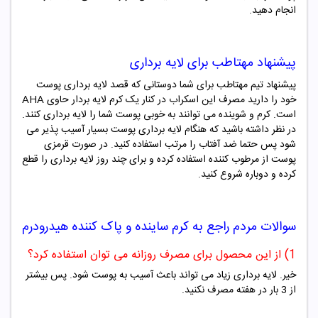
انجام دهید.
پیشنهاد مهتاطب برای لایه برداری
پیشنهاد تیم مهتاطب برای شما دوستانی که قصد لایه برداری پوست
خود را دارید مصرف این اسکراب در کنار یک کرم لایه بردار حاوی AHA
است. کرم و شوینده می توانند به خوبی پوست شما را لایه برداری کنند.
در نظر داشته باشید که هنگام لایه برداری پوست بسیار آسیب پذیر می
شود پس حتما ضد آفتاب را مرتب استفاده کنید. در صورت قرمزی
پوست از مرطوب کننده استفاده کرده و برای چند روز لایه برداری را قطع
کرده و دوباره شروع کنید.
سوالات مردم راجع به
کرم ساینده و پاک کننده هیدرودرم
1) از این محصول برای مصرف روزانه می توان استفاده کرد؟
خیر. لایه برداری زیاد می تواند باعث آسیب به پوست شود. پس بیشتر
از 3 بار در هفته مصرف نکنید.