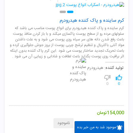
کرم ساینده و پاک کننده هیدرودرم
کرم ساینده و پاک کننده هیدرودرم برای انواع پوست مناسب می باشد که
سلولهای مرده رو از سطح پوست پاکسازی میکند و با باز کردن منافذ پوست
باعث رفع شدن دانه های سر سیاه روی پوست می شود و به علت داشتن
مواد آنتی باکتریال و تنظیم ترشح چربی پوست از بروز جوش جلوگیری کرده و
باعث تحریک تجدید ساختار پوست می شود .این کرم پاک کننده بدون اینکه
اثر براقیت روی پوست بگذارد باعث لطافت و شادابی و زیبایی آن می شود .
تولید کننده:
هیدرودرم
0
0
154,000
تومان
ناموجود
موجود شد به من خبر بده