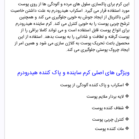
این کرم برای پاکسازی سلول های مرده و آلودگی ها از روی پوست
مورد استفاده قرار می گیرد. اسکراب هیدرودرم به علت داشتن خاصیت
آنتی باکتریال از ایجاد جوش به خوبی جلوگیری می کند و همچنین
ترشح چربی پوست را به خوبی کنترل می کند. کرم ساینده هیدرودرم
برای انواع پوست قابل استفاده است و می تواند کاملا براقی را از
پوست گرفته و لطافت و شادابی را به پوست بدهد. استفاده از این
محصول باعث تحریک پوست به کلاژن سازی می شود و همین امر از
ایجاد چروک پوستی جلوگیری می کند.
ویژگی های اصلی
کرم ساینده و پاک کننده هیدرودرم
🔷
اسکراب و پاک کننده آلودگی از پوست
🔷
لایه بردار ملایم پوست
🔷
شفاف کننده پوست
🔷
کنترل چربی پوست
🔷
مات کننده پوست