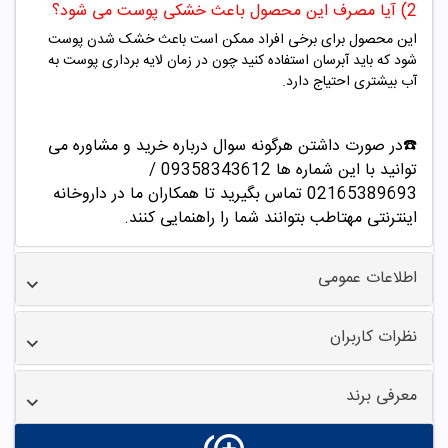
2) آیا مصرف این محصول باعث خشکی پوست می شود؟
این محصول برای برخی افراد ممکن است باعث خشک شدن پوست
شود که باید آبرسان استفاده کنید چون در زمان لایه برداری پوست به
آب بیشتری احتیاج دارد.
☎️در صورت داشتن هرگونه سوال درباره خرید و مشاوره می
توانید با این شماره ها 09358343612 /
02165389693
تماس بگیرید تا همکاران ما در داروخانه
اینترنتی مهتاطب بتوانند شما را راهنمایی کنند.
اطلاعات عمومی
نظرات کاربران
معرفی برند