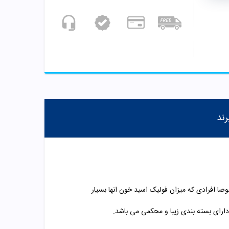
رند
صا افرادی که میزان فولیک اسید خون انها بسیار
دارای بسته بندی زیبا و محکمی می باشد.