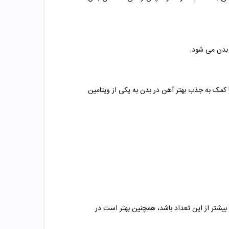
کمک به جذب بهتر آهن در بدن به یکی از ویتامین
مصرف قرص آهن نیز نباید بیشتر از این تعداد باشد، همچنین بهتر است در