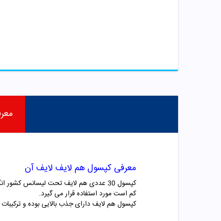
معر
معرفی کپسول هم لایف لایف آن
کپسول 30 عددی هم لایف تحت لیسانس کشور
کم است مورد استفاده قرار می گیرد.
کپسول هم لایف دارای جذب بالایی بوده و ترکیبات 