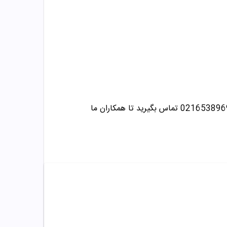
تماس بگیرید تا همکاران ما