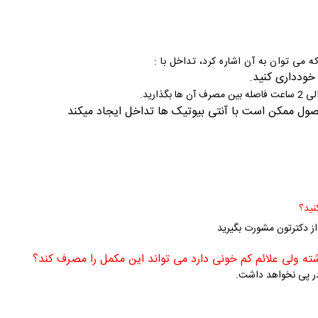
 می توان به آن اشاره کرد، تداخل با :
خودداری کنید.
صول ممکن است با آنتی بیوتیک ها تداخل ایجاد میکند
از دکترتون مشورت بگیرید