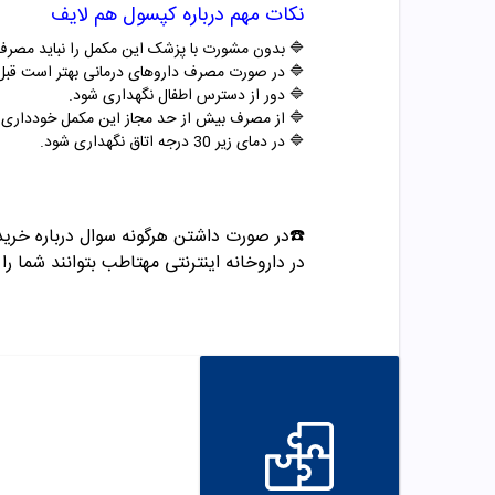
نکات مهم درباره
کپسول
هم لایف
🔷 بدون مشورت با پزشک این مکمل را نباید مصرف
🔷 در صورت مصرف داروهای درمانی بهتر است قب
🔷 دور از دسترس اطفال نگهداری شود.
🔷 از مصرف بیش از حد مجاز این مکمل خودداری ک
🔷 در دمای زیر 30 درجه اتاق نگهداری شود
.
☎️در صورت داشتن هرگونه سوال درباره خری
در داروخانه اینترنتی مهتاطب بتوانند شما را 