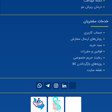
مجله مهتاطب
درمان ریزش مو
خدمات مشتریان
حساب کاربری
روش‌های ارسال سفارش
سبد خرید
قوانین و مقررات
رعایت حریم خصوصی
رویه‌های بازگرداندن کالا
نقشه سایت