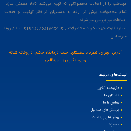
مهتاطب را از اصالت محصولاتی که تهیه می‌کنند کاملاً مطمئن سازد.
تمام محصولات پیش از ارائه به مشتریان از نظر کیفیت و صحت
اطلاعات نیز بررسی می‌شوند.
شماره کارت جهت خرید محصولات : 6104337531945416 به نام رویا
میرنظامی
آدرس: تهران، شهریار، باغستان، جنب درمانگاه حکیم، داروخانه شبانه
روزی دکتر رویا میرنظامی
لینک‌های مرتبط
داروخانه آنلاین
داستان ما
تماس با ما
پرسش‌های متداول
روش‌های پرداخت
مجوزها