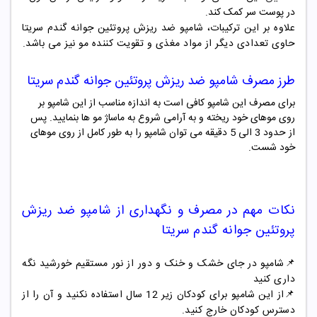
در پوست سر کمک کند.
علاوه بر این ترکیبات، شامپو ضد ریزش پروتئین جوانه گندم سریتا
حاوی تعدادی دیگر از مواد مغذی و تقویت کننده مو نیز می باشد.
طرز مصرف
شامپو ضد ریزش پروتئین جوانه گندم سریتا
برای مصرف این شامپو کافی است به اندازه مناسب از این شامپو بر
روی موهای خود ریخته و به آرامی شروع به ماساژ مو ها بنمایید. پس
از حدود 3 الی 5 دقیقه می توان شامپو را به طور کامل از روی موهای
خود شست.
نکات مهم در مصرف و نگهداری از
شامپو ضد ریزش
پروتئین جوانه گندم سریتا
📌شامپو در جای خشک و خنک و دور از نور مستقیم خورشید نگه
داری کنید
📌از این شامپو برای کودکان زیر 12 سال استفاده نکنید و آن را از
دسترس کودکان خارج کنید.