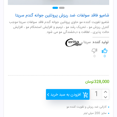
شامپو فاقد سولفات ضد ریزش پروتئین جوانه گندم سریتا
شامپو تقویت کننده مو حاوی پروتئین جوانه گندم فاقد سولفات سریتا موجب
کنترل ریزش مو ، تحریک رشد مو ، ترمیم و افزایش استحکام مو ، افزایش
حالت پذیری ، لطافت و درخشندگی مو می شود.
تولید کننده:
سریتا
0
0
328,000
تومان
افزودن به سبد خرید
کارائی: ضد ریزش و تقویت کننده مو
سایز: 200 میلی لیتر