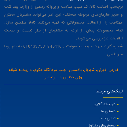
برچسب اصالت کالا، کد سیب سلامت و پروانه رسمی از وزارت بهداشت
و سایر سازمان‌های مربوطه هستند؛ این امر می‌تواند مشتریان محترم
مهتاطب را از اصالت محصولاتی که تهیه می‌کنند کاملاً مطمئن سازد.
تمام محصولات پیش از ارائه به مشتریان از نظر کیفیت و صحت
اطلاعات نیز بررسی می‌شوند.
شماره کارت جهت خرید محصولات : 6104337531945416 به نام رویا
میرنظامی
آدرس: تهران، شهریار، باغستان، جنب درمانگاه حکیم، داروخانه شبانه
روزی دکتر رویا میرنظامی
لینک‌های مرتبط
داروخانه آنلاین
داستان ما
تماس با ما
پرسش‌های متداول