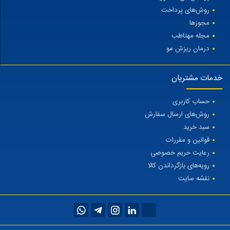
روش‌های پرداخت
مجوزها
مجله مهتاطب
درمان ریزش مو
خدمات مشتریان
حساب کاربری
روش‌های ارسال سفارش
سبد خرید
قوانین و مقررات
رعایت حریم خصوصی
رویه‌های بازگرداندن کالا
نقشه سایت