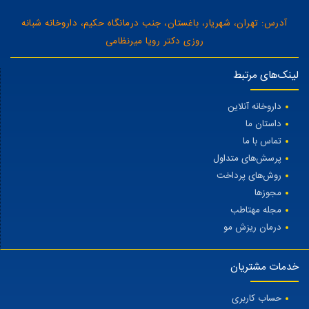
آدرس: تهران، شهریار، باغستان، جنب درمانگاه حکیم، داروخانه شبانه
روزی دکتر رویا میرنظامی
لینک‌های مرتبط
داروخانه آنلاین
داستان ما
تماس با ما
پرسش‌های متداول
روش‌های پرداخت
مجوزها
مجله مهتاطب
درمان ریزش مو
خدمات مشتریان
حساب کاربری