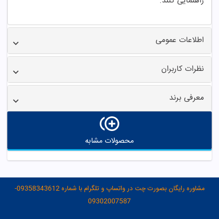
راهنمایی کنند.
اطلاعات عمومی
نظرات کاربران
معرفی برند
محصولات مشابه
مشاوره رایگان بصورت چت در واتساپ و تلگرام با شماره 09358343612-
09302007587