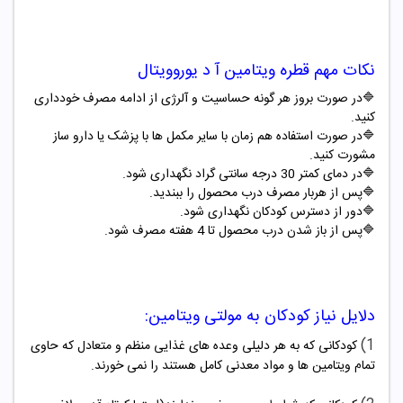
نکات مهم قطره ویتامین آ د یوروویتال
🔷در صورت بروز هر گونه حساسیت و آلرژی از ادامه مصرف خودداری
کنید.
🔷در صورت استفاده هم زمان با سایر مکمل ها با پزشک یا دارو ساز
مشورت کنید.
🔷در دمای کمتر 30 درجه سانتی گراد نگهداری شود.
🔷پس از هربار مصرف درب محصول را ببندید.
🔷دور از دسترس کودکان نگهداری شود.
🔷پس از باز شدن درب محصول تا 4 هفته مصرف شود.
دلایل نیاز کودکان به مولتی ویتامین:
1)
کودکانی که به هر دلیلی وعده های غذایی منظم و متعادل که حاوی
تمام ویتامین ها و مواد معدنی کامل هستند را نمی خورند.