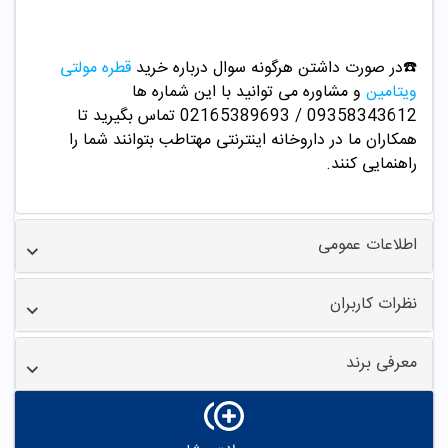
☎️در صورت داشتن هرگونه سوال درباره خرید
قطره مولتی
ویتامین
و مشاوره می توانید با این شماره ها
09358343612 / 02165389693 تماس بگیرید تا
همکاران ما در داروخانه اینترنتی مهتاطب بتوانند شما را
راهنمایی کنند.
اطلاعات عمومی
نظرات کاربران
معرفی برند