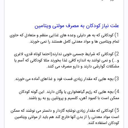
علت نیاز کودکان به مصرف مولتی ویتامین
1)
کودکانی که به هر دلیلی وعده های غذایی منظم و متعادل که حاوی
تمام ویتامین ها و مواد معدنی کامل هستند را نمی خورند.
2)
کودکانی که شرایط جسمی خوبی ندارند(احتما کوتاه قدی، لاغری
و...) و نمی توانند به اندازه کافی غذا بخورند مثلا کودکانی که آسم یا
مشکلات گوارشی دارند و دارو مصرف می کنند.
3)
بچه هایی که مقدار زیادی فست فود و غذاهای آماده می خورند.
4)
بچه هایی که رژیم گیاهخواری یا وگان دارند. این گونه کودکان
ممکن است با کمبود آهن، کلسیم و پروتئین رو به رو باشند.
5)
کودکانی که مقدار زیادی نوشابه گازدار و دلستر می نوشند که ممکن
است مواد معدنی را از بدن آنها خارج کند هم باید از مولتی ویتامین
کودکان استفاده کنند.