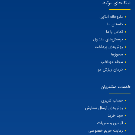
لینک‌های مرتبط
داروخانه آنلاین
داستان ما
تماس با ما
پرسش‌های متداول
روش‌های پرداخت
مجوزها
مجله مهتاطب
درمان ریزش مو
خدمات مشتریان
حساب کاربری
روش‌های ارسال سفارش
سبد خرید
قوانین و مقررات
رعایت حریم خصوصی