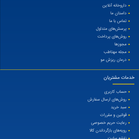
داروخانه آنلاین
داستان ما
تماس با ما
پرسش‌های متداول
روش‌های پرداخت
مجوزها
مجله مهتاطب
درمان ریزش مو
خدمات مشتریان
حساب کاربری
روش‌های ارسال سفارش
سبد خرید
قوانین و مقررات
رعایت حریم خصوصی
رویه‌های بازگرداندن کالا
نقشه سایت