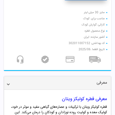
سایز: 30 میلی لیتر
مناسب برای: کودک
کارائی: گوارش کودک
نوع محصول: قطره
کشور سازنده: ایران
کد بهداشتی: 302011007152
تاریخ انقضا: 2025/06
معرفی
معرفی قطره کولیکز ویتان
قطره کولیکز ویتان با ترکیبات و عصاره‌های گیاهی مفید و موثر در خود،
کولیک معده و کولیت روده نوزادان و کودکان را درمان می‌کند.
این