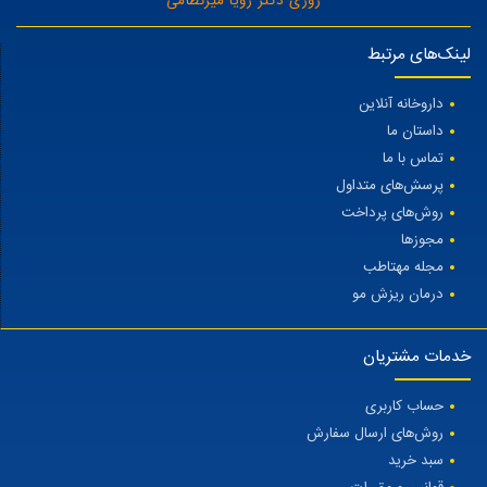
روزی دکتر رویا میرنظامی
لینک‌های مرتبط
داروخانه آنلاین
داستان ما
تماس با ما
پرسش‌های متداول
روش‌های پرداخت
مجوزها
مجله مهتاطب
درمان ریزش مو
خدمات مشتریان
حساب کاربری
روش‌های ارسال سفارش
سبد خرید