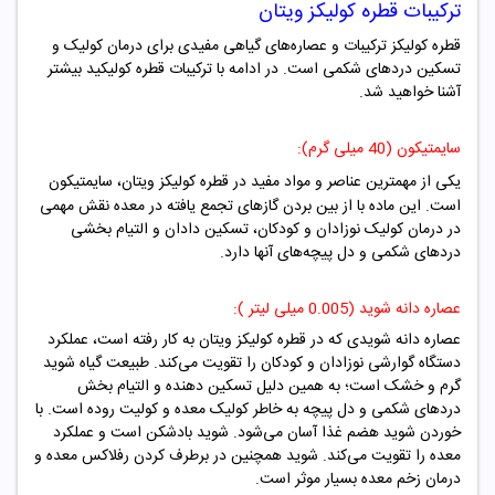
ترکیبات قطره
کولیکز ویتان
قطره کولیکز ترکیبات و عصاره‌های گیاهی مفیدی برای درمان کولیک و
تسکین دردهای شکمی است. در ادامه با ترکیبات قطره کولیکید بیشتر
آشنا خواهید شد.
سایمتیکون (40 میلی گرم):
یکی از مهمترین عناصر و مواد مفید در قطره کولیکز ویتان، سایمتیکون
است. این ماده با از بین بردن گازهای تجمع یافته در معده نقش مهمی
در درمان کولیک نوزادان و کودکان، تسکین دادان و التیام بخشی
دردهای شکمی و دل پیچه‌های آنها دارد.
عصاره دانه شوید (0.005 میلی لیتر ):
عصاره دانه شویدی که در قطره کولیکز ویتان به کار رفته است، عملکرد
دستگاه گوارشی نوزادان و کودکان را تقویت می‌کند. طبیعت گیاه شوید
گرم و خشک است؛ به همین دلیل تسکین دهنده و التیام بخش
دردهای شکمی و دل پیچه به خاطر کولیک معده و کولیت روده است. با
خوردن شوید هضم غذا آسان می‌شود. شوید بادشکن است و عملکرد
معده را تقویت می‌کند. شوید همچنین در برطرف کردن رفلاکس معده و
درمان زخم معده بسیار موثر است.