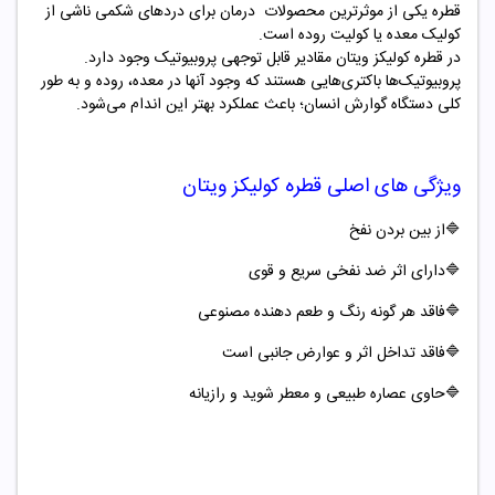
قطره یکی از موثرترین محصولات درمان برای دردهای شکمی ناشی از
کولیک معده یا کولیت روده است.
در قطره کولیکز ویتان مقادیر قابل توجهی پروبیوتیک وجود دارد.
پروبیوتیک‌ها باکتری‌هایی هستند که وجود آنها در معده، روده و به طور
کلی دستگاه گوارش انسان؛ باعث عملکرد بهتر این اندام می‌شود.
ویژگی های اصلی قطره
کولیکز ویتان
🔷
از بین بردن نفخ
🔷
دارای اثر ضد نفخی سریع و قوی
🔷
فاقد هر گونه رنگ و طعم دهنده مصنوعی
🔷
فاقد تداخل اثر و عوارض جانبی است
🔷
حاوی عصاره طبیعی و معطر شوید و رازیانه