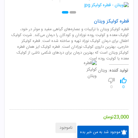
قطره کولیکز ویتان
قطره کولیکز ویتان با ترکیبات و عصاره‌های گیاهی مفید و موثر در خود،
کولیک معده و کولیت روده نوزادان و کودکان را درمان می‌کند. شربت کولیک
اطفال برای درمان کولیک نوزاد تهیه و ساخته شده است. قطره کولیکز
خارجی، بهترین داروی کولیک نوزادان است. قطره کولیک ایز همان قطره
کولیکز ویتان است که بهترین درمان برای دردهای شکمی ناشی از کولیک
معده یا کولیت روده است.
تولید کننده:
ویتان
0
0
23,000
تومان
ناموجود
موجود شد به من خبر بده