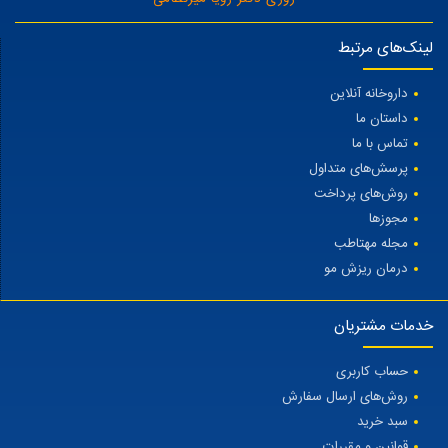
لینک‌های مرتبط
داروخانه آنلاین
داستان ما
تماس با ما
پرسش‌های متداول
روش‌های پرداخت
مجوزها
مجله مهتاطب
درمان ریزش مو
خدمات مشتریان
حساب کاربری
روش‌های ارسال سفارش
سبد خرید
قوانین و مقررات