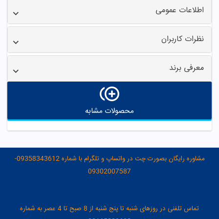
اطلاعات عمومی
نظرات کاربران
معرفی برند
محصولات مشابه
مشاوره رایگان بصورت چت در واتساپ و تلگرام با شماره 09358343612-
09302007587
تماس تلفنی در روزهای شنبه تا پنج شنبه از 8 صبح تا 4 عصر به شماره