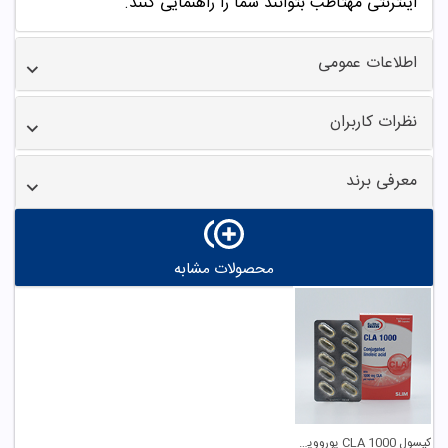
اینترنتی مهتاطب بتوانند شما را راهنمایی کنند.
اطلاعات عمومی
نظرات کاربران
معرفی برند
محصولات مشابه
کپسول CLA 1000 یوروویتال