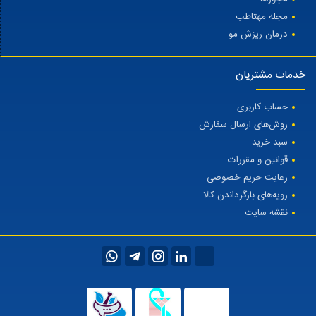
مجله مهتاطب
درمان ریزش مو
خدمات مشتریان
حساب کاربری
روش‌های ارسال سفارش
سبد خرید
قوانین و مقررات
رعایت حریم خصوصی
رویه‌های بازگرداندن کالا
نقشه سایت