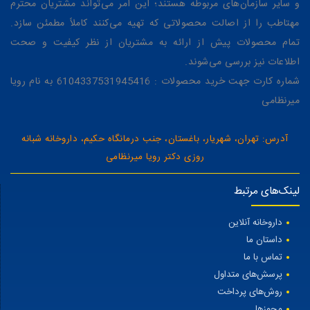
و سایر سازمان‌های مربوطه هستند؛ این امر می‌تواند مشتریان محترم
مهتاطب را از اصالت محصولاتی که تهیه می‌کنند کاملاً مطمئن سازد.
تمام محصولات پیش از ارائه به مشتریان از نظر کیفیت و صحت
اطلاعات نیز بررسی می‌شوند.
شماره کارت جهت خرید محصولات : 6104337531945416 به نام رویا
میرنظامی
آدرس: تهران، شهریار، باغستان، جنب درمانگاه حکیم، داروخانه شبانه
روزی دکتر رویا میرنظامی
لینک‌های مرتبط
داروخانه آنلاین
داستان ما
تماس با ما
پرسش‌های متداول
روش‌های پرداخت
مجوزها