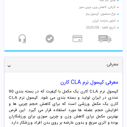
سایز: 90 عدد
کارائی: کاهش وزن، چربی سوز
نوع محصول: کپسول نرم
کشور سازنده: ایران
تاریخ انقضا : 2025/08
معرفی
معرفی کپسول نرم
CLA کارن
کپسول نرم CLA کارن یک مکمل با کیفیت که در بسته بندی 90
عددی در ایران تولید و بسته بندی می شود. کپسول نرم CLA
کارن یک مکمل ورزشی است که برای کاهش حجم چربی ها و
افزایش حجم عضله ها مورد استفاده قرار می گیرد. این قرص
بهترین مکمل برای کاهش وزن و چربی سوزی برای ورزشکاران
بوده و اثری سریع و بدون عارضه بر روی بدن افراد ورزشکار دارد.