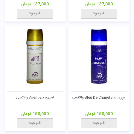
137,000
تومان
137,000
تومان
ناموجود
ناموجود
اسپری بدن Bleu De Chanel والانسی
اسپری بدن Alien والانسی
150,000
تومان
150,000
تومان
ناموجود
ناموجود