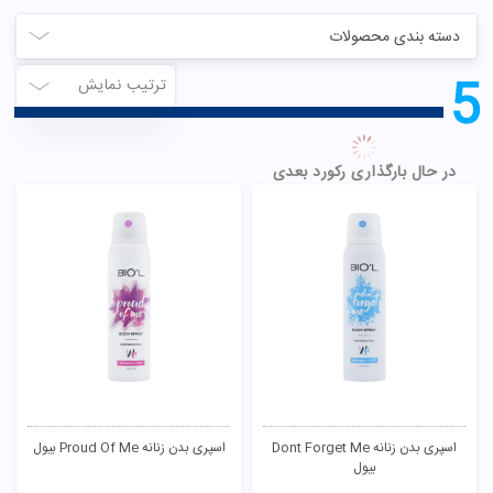
دسته بندی محصولات
5
ترتیب نمایش
در حال بارگذاری رکورد بعدی
اسپری بدن زنانه Dont Forget Me
اسپری بدن زنانه Proud Of Me بیول
بیول