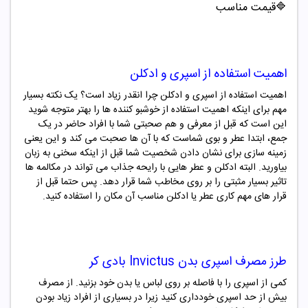
🔷قیمت مناسب
اهمیت استفاده از اسپری و ادکلن
اهمیت استفاده از اسپری و ادکلن چرا انقدر زیاد است؟ یک نکته بسیار
مهم برای اینکه اهمیت استفاده از خوشبو کننده ها را بهتر متوجه شوید
این است که قبل از معرفی و هم صحبتی شما با افراد حاضر در یک
جمع، ابتدا عطر و بوی شماست که با آن ها صحبت می کند و این یعنی
زمینه سازی برای نشان دادن شخصیت شما قبل از اینکه سخنی به زبان
بیاورید. البته ادکلن و عطر هایی با رایحه جذاب می تواند در مکالمه ها
تاثیر بسیار مثبتی را بر روی مخاطب شما قرار دهد. پس حتما قبل از
قرار های مهم کاری عطر یا ادکلن مناسب آن مکان را استفاده کنید.
طرز مصرف
اسپری بدن
Invictus
بادی کر
کمی از اسپری را با فاصله بر روی لباس یا بدن خود بزنید. از مصرف
بیش از حد اسپری خودداری کنید زیرا در بسیاری از افراد زیاد بودن