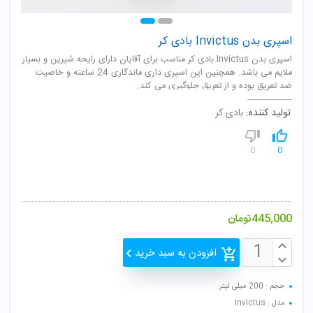
اسپری بدن Invictus بادی کر
اسپری بدن Invictus بادی کر مناسب برای آقایان دارای رایحه شیرین و بسیار
ملایم می باشد. همچنین این اسپری داری ماندگاری 24 ساعته و خاصیت
ضد تعریق بوده و از تعریق جلوگیری می کند.
تولید کننده:
بادی کر
0
0
445,000
تومان
افزودن به سبد خرید
حجم : 200 میلی لیتر
مدل : Invictus