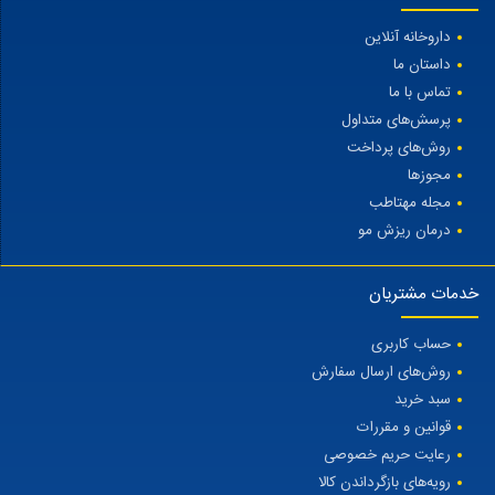
داروخانه آنلاین
داستان ما
تماس با ما
پرسش‌های متداول
روش‌های پرداخت
مجوزها
مجله مهتاطب
درمان ریزش مو
خدمات مشتریان
حساب کاربری
روش‌های ارسال سفارش
سبد خرید
قوانین و مقررات
رعایت حریم خصوصی
رویه‌های بازگرداندن کالا