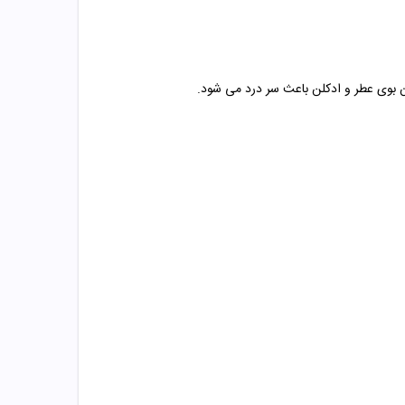
دن بوی عطر و ادکلن باعث سر درد می شود.