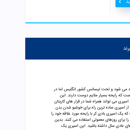
ید
رند
ف تولید می شود و تحت لیسانس کشور انگلیس اما در
ست که رایحه بسیار ملایم دوست دارند. این
سپری می تواند همراه شما در قرار های کاریتان
است. استفاده از اسپری ساده ترین راه برای خوشبو شدن بدن
یک اسپری بادی کر با رایحه مورد علاقه خود را
 را برای روزهای معمولی استفاده می کنند. بدین
زهای عادی سال داشته باشید. این اسپری یک