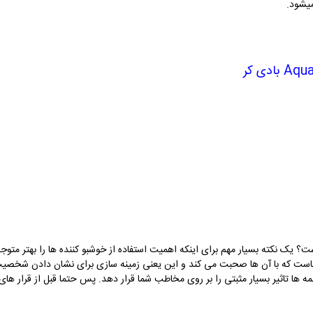
یشود.
Aqu
بادی کر
است؟ یک نکته بسیار مهم برای اینکه اهمیت استفاده از خوشبو کننده ها را بهتر م
ماست که با آن ها صحبت می کند و این یعنی زمینه سازی برای نشان دادن شخصیت شم
مه ها تاثیر بسیار مثبتی را بر روی مخاطب شما قرار دهد. پس حتما قبل از قرار های