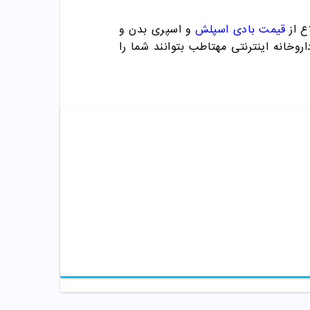
ع از
قیمت بادی اسپلش
و اسپری بدن و
روخانه اینترنتی مهتاطب بتوانند شما را