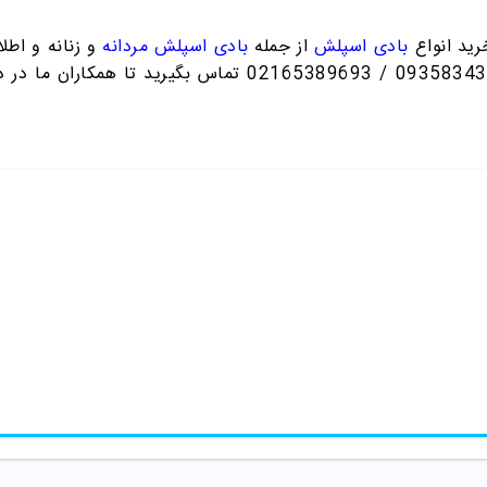
رید انواع
بادی اسپلش
از جمله
بادی اسپلش مردانه
و زنانه و اطلا
تماس بگیرید تا همکاران ما در دا