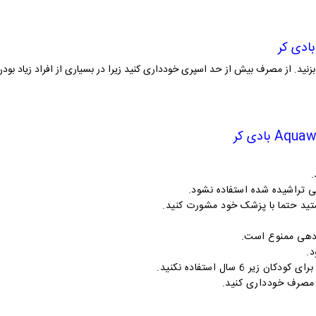
بادی کر
 بزنید. از مصرف بیش از حد اسپری خودداری کنید زیرا در بسیاری از افراد زیاد بو
Aqua
بادی کر
.
گی تراشیده شده استفاده نشود
.
تید حتما با پزشک خود مشورت کنید
.
یردهی ممنوع است
.
.
ر 6 سال استفاده نکنید
.
مصرف خودداری کنید
.