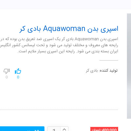
اسپری بدن Aquawoman بادی کر
اسپری بدن Aquawoman بادی کر یک اسپری ضد تعریق بدن بوده که در
رایحه های معروف و مختلف تولید می شود و تحت لیسانس کشور انگلیس ا
ایران بسته بندی می شود. رایحه این اسپری بسیار ملایم است.
تولید کننده:
بادی کر
0
0
480,000
تومان