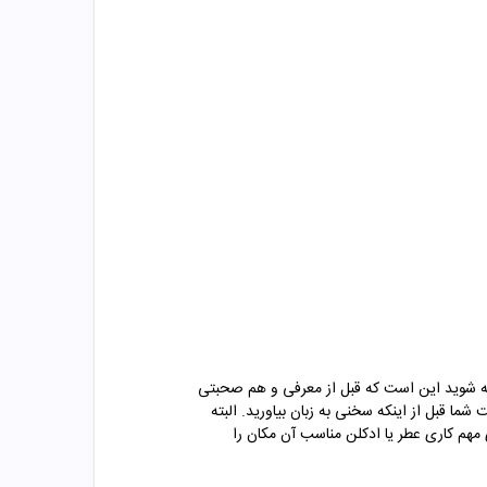
توجه شوید این است که قبل از معرفی و هم صحبتی
ا قبل از اینکه سخنی به زبان بیاورید. البته
 مهم کاری عطر یا ادکلن مناسب آن مکان را