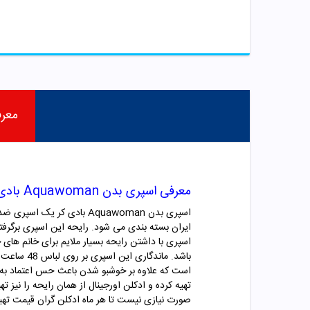
معر
معرفی اسپری بدن Aquawoman بادی کر
اسپری بدن Aquawoman باد
ایران بسته بندی می شود. رایحه این اسپری برگرفته از ر
اسپری با داشتن رایحه بسیار ملایم برای خانم های
باشد. مان
است که علاوه بر خوشبو شدن باعث حس اعتماد به ن
تهیه کرده و ادکلن اورجینال از همان رایحه را نیز
صورت نیازی نیست تا هر ماه ادکلن گران قیمت تهیه