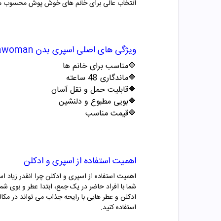
انتخاب عالی برای خانم های خوش پوش محسوب م
ویژگی های اصلی
اسپری بدن
awoman
🔷مناسب برای خانم ها
🔷ماندگاری 48 ساعته
🔷قابلیت حمل و نقل آسان
🔷بویی مطبوع و دلنشین
🔷قیمت مناسب
اهمیت استفاده از اسپری و ادکلن
اهمیت استفاده از اسپری و ادکلن چرا انقدر زیاد 
شما با افراد حاضر در یک جمع، ابتدا عطر و بوی ش
ادکلن و عطر هایی با رایحه جذاب می تواند در مکال
استفاده کنید.