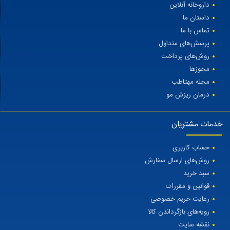
داروخانه آنلاین
داستان ما
تماس با ما
پرسش‌های متداول
روش‌های پرداخت
مجوزها
مجله مهتاطب
درمان ریزش مو
خدمات مشتریان
حساب کاربری
روش‌های ارسال سفارش
سبد خرید
قوانین و مقررات
رعایت حریم خصوصی
رویه‌های بازگرداندن کالا
نقشه سایت