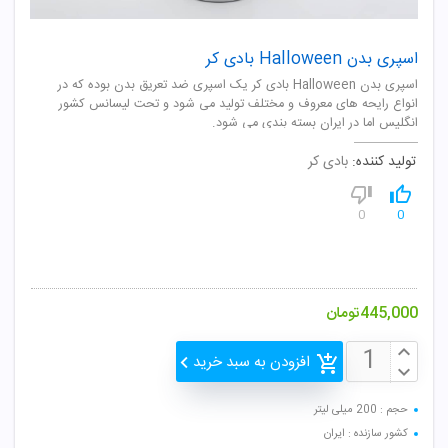
اسپری بدن Halloween بادی کر
اسپری بدن Halloween بادی کر یک اسپری ضد تعریق بدن بوده که در
انواع رایحه های معروف و مختلف تولید می شود و تحت لیسانس کشور
انگلیس اما در ایران بسته بندی می شود.
تولید کننده:
بادی کر
0
0
445,000
تومان
افزودن به سبد خرید
حجم : 200 میلی لیتر
کشور سازنده : ایران