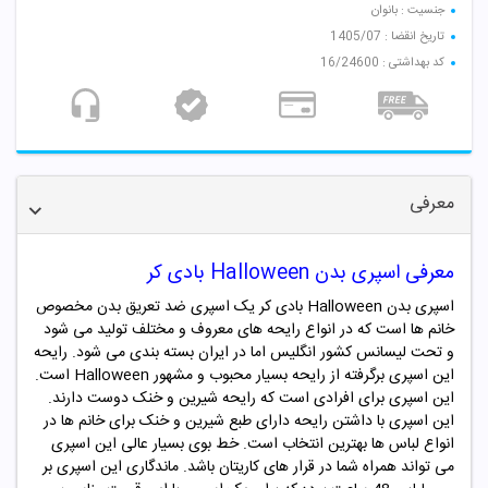
جنسیت : بانوان
تاریخ انقضا : 1405/07
کد بهداشتی : 16/24600
معرفی
معرفی اسپری بدن Halloween بادی کر
اسپری بدن Halloween بادی کر یک اسپری ضد تعریق بدن مخصوص
خانم ها است که در انواع رایحه های معروف و مختلف تولید می شود
و تحت لیسانس کشور انگلیس اما در ایران بسته بندی می شود. رایحه
این اسپری برگرفته از رایحه بسیار محبوب و مشهور Halloween
است
.
این اسپری برای افرادی است که رایحه شیرین و خنک دوست دارند.
این اسپری با داشتن رایحه
دارای طبع شیرین و خنک
برای خانم ها در
انواع لباس ها بهترین انتخاب است. خط بوی بسیار عالی این اسپری
می تواند همراه شما در قرار های کاریتان باشد. ماندگاری این اسپری بر