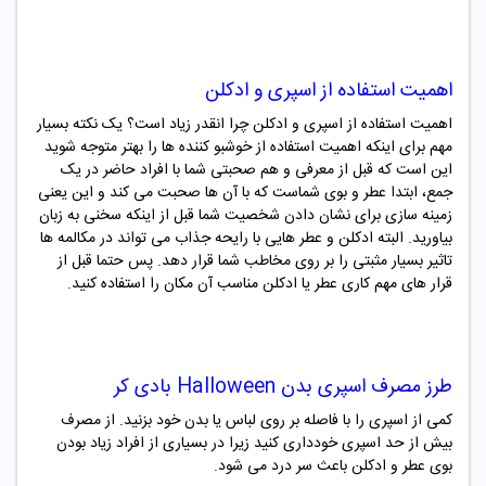
اهمیت استفاده از اسپری و ادکلن
اهمیت استفاده از اسپری و ادکلن چرا انقدر زیاد است؟ یک نکته بسیار
مهم برای اینکه اهمیت استفاده از خوشبو کننده ها را بهتر متوجه شوید
این است که قبل از معرفی و هم صحبتی شما با افراد حاضر در یک
جمع، ابتدا عطر و بوی شماست که با آن ها صحبت می کند و این یعنی
زمینه سازی برای نشان دادن شخصیت شما قبل از اینکه سخنی به زبان
بیاورید. البته ادکلن و عطر هایی با رایحه جذاب می تواند در مکالمه ها
تاثیر بسیار مثبتی را بر روی مخاطب شما قرار دهد. پس حتما قبل از
قرار های مهم کاری عطر یا ادکلن مناسب آن مکان را استفاده کنید.
طرز مصرف
اسپری بدن
Halloween
بادی کر
کمی از اسپری را با فاصله بر روی لباس یا بدن خود بزنید. از مصرف
بیش از حد اسپری خودداری کنید زیرا در بسیاری از افراد زیاد بودن
بوی عطر و ادکلن باعث سر درد می شود.