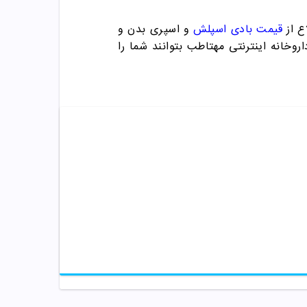
ع از
قیمت بادی اسپلش
و اسپری بدن و
روخانه اینترنتی مهتاطب بتوانند شما را