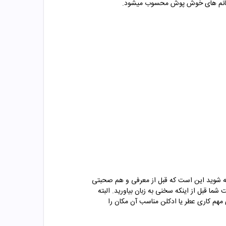
رای خانم های خوش پوش محسوب میشود.
توجه شوید این است که قبل از معرفی و هم صحبتی
ا قبل از اینکه سخنی به زبان بیاورید. البته
 مهم کاری عطر یا ادکلن مناسب آن مکان را