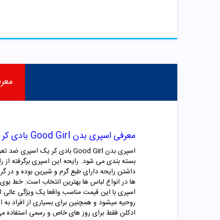
معر
معرفی اسپری بدن Good Girl بادی کر
اسپری بدن Good Girl بادی کر
بسته بندی می شود. رایحه این اسپری برگرفته از رایحه ب
داشتن رایحه
دارای طبع گرم و شیرین بوده و در گروه
ها
اسپری با این قیمت مناسب واقعا یک ویژگی عالی 
روحیه میشود و همچنین برای بسیاری از افراد به این
ادکلن فقط برای روز های خاص و رسمی استفاده می 