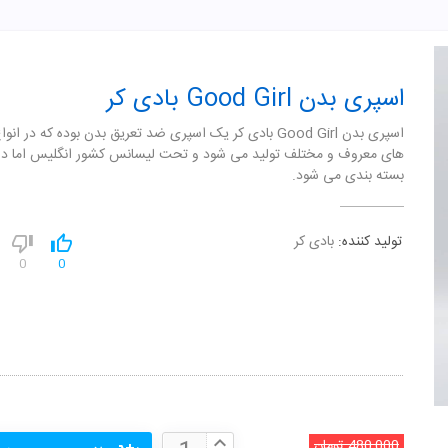
اسپری بدن Good Girl بادی کر
اسپری بدن Good Girl بادی کر یک اسپری ضد تعریق بدن بوده که در ان
های معروف و مختلف تولید می شود و تحت لیسانس کشور انگلیس اما در 
بسته بندی می شود.
تولید کننده:
بادی کر
0
0
480,000
تومان