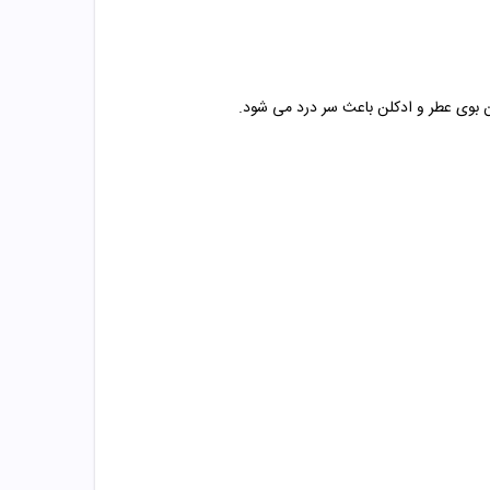
دن بوی عطر و ادکلن باعث سر درد می شود.