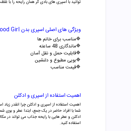
توانید با اسپری های بادی کر همان رایحه را با 
ویژگی های اصلی
اسپری بدن
ood Girl
🔷مناسب برای خانم ها
🔷ماندگاری 48 ساعته
🔷قابلیت حمل و نقل آسان
🔷بویی مطبوع و دلنشین
🔷قیمت مناسب
اهمیت استفاده از اسپری و ادکلن
اهمیت استفاده از اسپری و ادکلن چرا انقدر زیاد 
شما با افراد حاضر در یک جمع، ابتدا عطر و بوی ش
ادکلن و عطر هایی با رایحه جذاب می تواند در مکال
استفاده کنید.