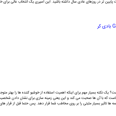
غلظت پایین تر در روزهای عادی سال داشته باشید. این اسپری یک انتخاب عالی ب
G
بادی کر
است؟ یک نکته بسیار مهم برای اینکه اهمیت استفاده از خوشبو کننده ها را بهتر م
ماست که با آن ها صحبت می کند و این یعنی زمینه سازی برای نشان دادن شخصیت شم
مه ها تاثیر بسیار مثبتی را بر روی مخاطب شما قرار دهد. پس حتما قبل از قرار های