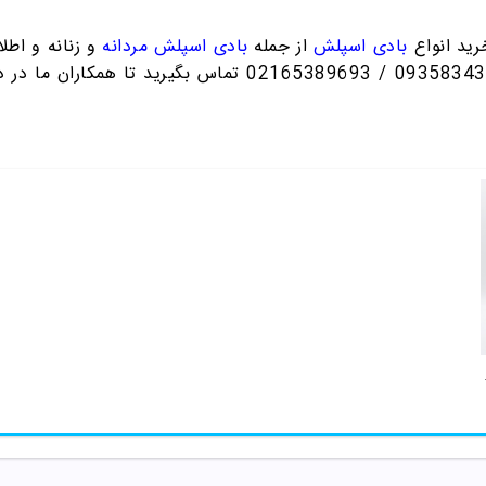
رید انواع
بادی اسپلش
از جمله
بادی اسپلش مردانه
و زنانه و اطلا
تماس بگیرید تا همکاران ما در دا
 بادی کر