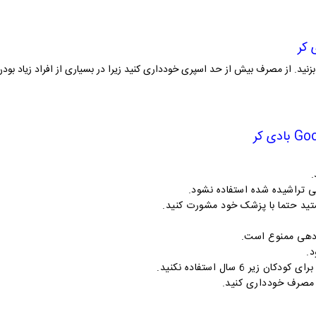
 کر
 بزنید. از مصرف بیش از حد اسپری خودداری کنید زیرا در بسیاری از افراد زیاد بو
Goo
بادی کر
.
گی تراشیده شده استفاده نشود
.
تید حتما با پزشک خود مشورت کنید
.
یردهی ممنوع است
.
.
ر 6 سال استفاده نکنید
.
مصرف خودداری کنید
.