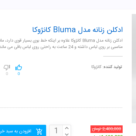
ادکلن زنانه مدل Bluma کانژوکا
ادکلن زنانه مدل Bluma کانژوکا علاوه بر اینکه خط بوی بسیار قوی دارد، 
مناسبی بر روی لباس داشته و 24 ساعت به راحتی روی لباس باقی می ماند.
تولید کننده:
کانژوکا
0
0
2,400,000
تومان
افزودن به سبد خر