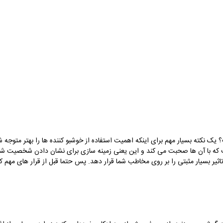
؟ یک نکته بسیار مهم برای اینکه اهمیت استفاده از خوشبو کننده ها را بهتر متوج
 که با آن ها صحبت می کند و این یعنی زمینه سازی برای نشان دادن شخصیت شما قب
اثیر بسیار مثبتی را بر روی مخاطب شما قرار دهد. پس حتما قبل از قرار های مهم کا