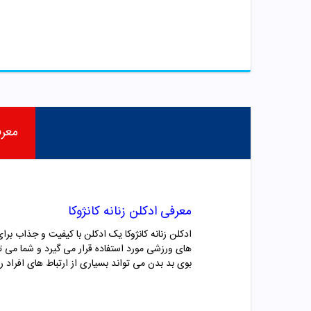
معر
معرفی ادکلن زنانه کانژوکا
ادکلن زنانه کانژوکا یک ادکلن با کیفیت و جذاب برا
های ورزشی مورد استفاده قرار می گیرد و شما می توا
بوی بد بدن می تواند بسیاری از ارتباط های افراد ر