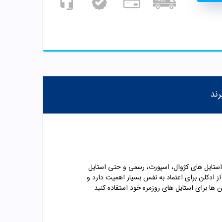
رند
استایل های کژوال، اسپورت، رسمی و حتی استایل
از ادکلن برای اعتماد به نفس بسیار اهمیت دارد و
ن ها برای استایل های روزمره خود استفاده کنید.