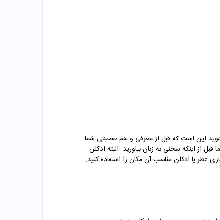
ه شوید این است که قبل از معرفی و هم صحبتی شما
ل از اینکه سخنی به زبان بیاورید. البته ادکلن
ری عطر یا ادکلن مناسب آن مکان را استفاده کنید.