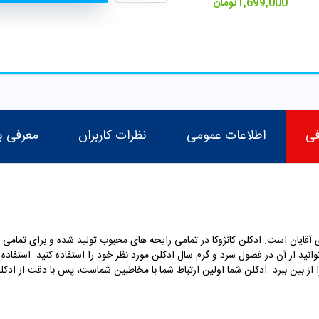
1,699,000
تومان
فی
اطلاعات عمومی
نظرات کاربران
معرفی ب
ی آقایان است. ادکلن
کانژوکا در تمامی رایحه های محبوب تولید شده و
برای تمامی 
نید از آن در فصول سرد و گرم سال ادکلن مورد نظر خود را استفاده کنید. استفاده 
ا از بین ببرد. ادکلن شما اولین ارتباط شما با مخاطبین شماست، پس با دقت از ادکل