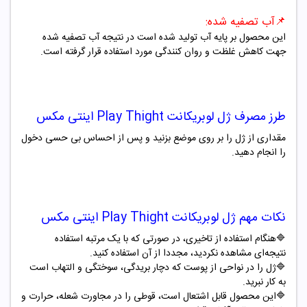
📌آب تصفیه شده:
این محصول بر پایه آب تولید شده است در نتیجه آب تصفیه شده
جهت کاهش غلظت و روان کنندگی مورد استفاده قرار گرفته است.
طرز مصرف
ژل لوبریکانت Play Thight اینتی مکس
مقداری از ژل را بر روی موضع بزنید و پس از احساس بی حسی دخول
را انجام دهید.
نکات مهم
ژل لوبریکانت Play Thight اینتی مکس
🔷هنگام استفاده از تاخیری، در صورتی که با یک مرتبه استفاده
نتیجه‌ای مشاهده نکردید، مجددا از آن استفاده کنید.
🔷ژل را در نواحی از پوست که دچار بریدگی، سوختگی و التهاب است
به کار نبرید.
🔷این محصول قابل اشتعال است، قوطی را در مجاورت شعله، حرارت و