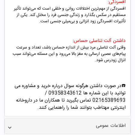
افسردگی
:
افسردگی از مهم‌ترین اختلالات روانی و خلقی است که می‌تواند تأثیر
مستقیم در سکس بگذارد و زندگی جنسی فرد را مختل کند. یکی از
تأثیرات افسردگی زود انزالی و بی‌میلی جنسی است
.
داشتن آلت تناسلی حساس
:
وقتی آلت تناسلی مرد بیش از اندازه حساس باشد، تعداد و سرعت
پیام‌های عصبی ارسالی به مغز بالا می‌رود و این مسئله می‌تواند سبب
انزال زودرس شود
.
☎️در صورت داشتن هرگونه سوال درباره خرید و مشاوره می
توانید با این شماره ها 09358343612 /
02165389693
تماس بگیرید تا همکاران ما در داروخانه
اینترنتی مهتاطب بتوانند شما را راهنمایی کنند.
اطلاعات عمومی