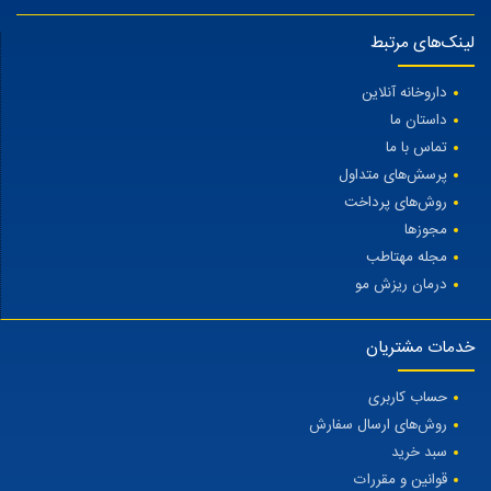
لینک‌های مرتبط
داروخانه آنلاین
داستان ما
تماس با ما
پرسش‌های متداول
روش‌های پرداخت
مجوزها
مجله مهتاطب
درمان ریزش مو
خدمات مشتریان
حساب کاربری
روش‌های ارسال سفارش
سبد خرید
قوانین و مقررات