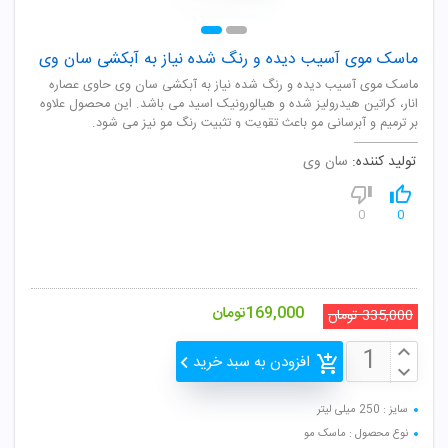
ماسک موی آسیب دیده و رنگ شده نیاز به آبکشی سان وی
ماسک موی آسیب دیده و رنگ شده نیاز به آبکشی سان وی حاوی عصاره
انار، کراتین هیدرولیز شده و هیالورونیک اسید می باشد. این محصول علاوه
بر ترمیم و آبرسانی مو باعث تقویت و تثبیت رنگ مو نیز می شود.
تولید کننده:
سان وی
0
0
169,000
تومان
335,000
تومان
افزودن به سبد خرید
سایز : 250 میلی لیتر
نوع محصول : ماسک مو