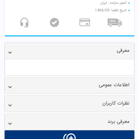
کشور سازنده : ایران
تاریخ انقضا: 1406/09
معرفی
.
اطلاعات عمومی
نظرات کاربران
معرفی برند