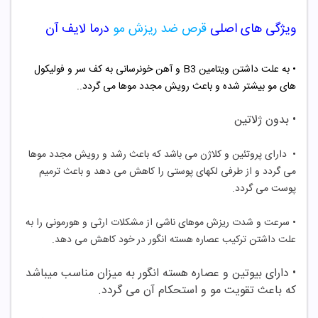
ویژگی های اصلی
قرص ضد ریزش مو
درما لایف
آن
• به علت داشتن ویتامین B3 و آهن خونرسانی به کف سر و فولیکول
های مو بیشتر شده و باعث رویش مجدد موها می گردد
..
• بدون ژلاتین
• دارای پروتئین و کلاژن می باشد که باعث رشد و رویش مجدد موها
می گردد و از طرفی لکهای پوستی را کاهش می دهد و باعث ترمیم
پوست می گردد.
• سرعت و شدت ریزش موهای ناشی از مشکلات ارثی و هورمونی را به
علت داشتن ترکیب عصاره هسته انگور در خود کاهش می دهد.
• دارای بیوتین و عصاره هسته انگور به میزان مناسب میباشد
که باعث تقویت مو و استحکام آن می گردد.