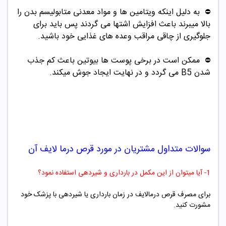
به دلیل اینکه ویتامین ها و مواد معدنی متابولیسم بدن را
⛔️
بالا میبرند باعث افزایش اشتها می گردند پس باید برای
جلوگیری از چاقی مراقب وعده های غذایی خود باشید.
ممکن است در برخی پوست ها بیوتین باعث کم جذب
⛔️
شدن B5 می گردد و در نهایت ایجاد جوش میکند.
سوالات متداول مشتریان در مورد
قرص
درما
لایف آن
1- آیا میتوان از این مکمل در بارداری و شیردهی استفاده نمود؟
برای مصرف قرص درمالایف در زمان بارداری یا شیردهی با پزشک خود
مشورت کنید.