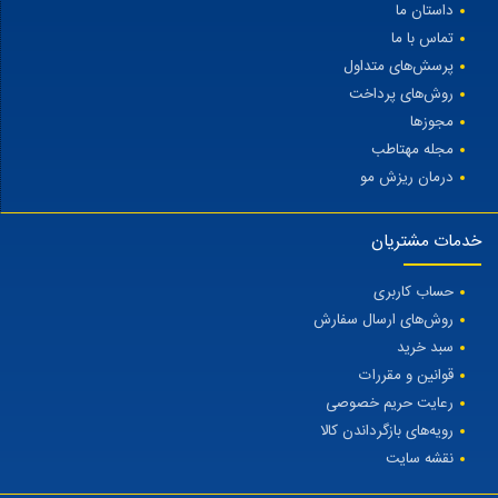
داستان ما
تماس با ما
پرسش‌های متداول
روش‌های پرداخت
مجوزها
مجله مهتاطب
درمان ریزش مو
خدمات مشتریان
حساب کاربری
روش‌های ارسال سفارش
سبد خرید
قوانین و مقررات
رعایت حریم خصوصی
رویه‌های بازگرداندن کالا
نقشه سایت