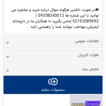
☎️در صورت داشتن هرگونه سوال درباره خرید و مشاوره می
توانید با این شماره ها 09358343612 /
02165389693
تماس بگیرید تا همکاران ما در داروخانه
اینترنتی مهتاطب بتوانند شما را راهنمایی کنند.
اطلاعات عمومی
نظرات کاربران
معرفی برند
محصولات مشابه