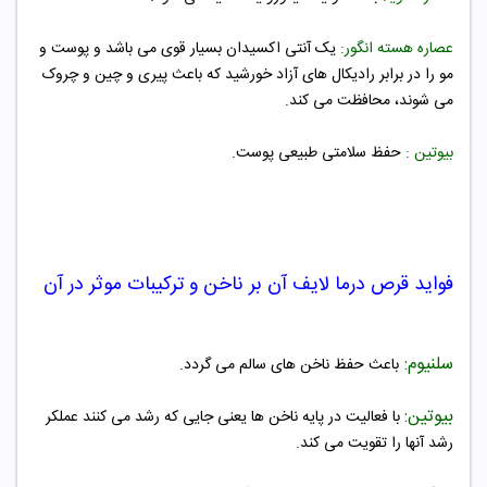
عصاره هسته انگور:
یک آنتی اکسیدان بسیار قوی می باشد و پوست و
مو را در برابر رادیکال های آزاد خورشید که باعث پیری و چین و چروک
می شوند، محافظت می کند.
بیوتین :
حفظ سلامتی طبیعی پوست.
فواید قرص
درما
لایف آن بر ناخن و ترکیبات موثر در آن
سلنیوم:
باعث حفظ ناخن های سالم می گردد
.
بیوتین:
با فعالیت در پایه ناخن ها یعنی جایی که رشد می کنند عملکر
رشد آنها را تقویت می کند.