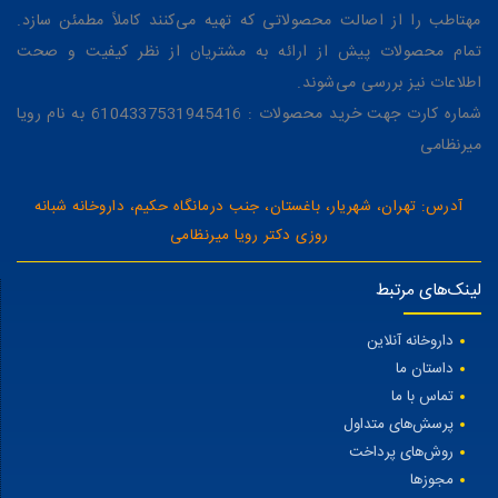
مهتاطب را از اصالت محصولاتی که تهیه می‌کنند کاملاً مطمئن سازد.
تمام محصولات پیش از ارائه به مشتریان از نظر کیفیت و صحت
اطلاعات نیز بررسی می‌شوند.
شماره کارت جهت خرید محصولات : 6104337531945416 به نام رویا
میرنظامی
آدرس: تهران، شهریار، باغستان، جنب درمانگاه حکیم، داروخانه شبانه
روزی دکتر رویا میرنظامی
لینک‌های مرتبط
داروخانه آنلاین
داستان ما
تماس با ما
پرسش‌های متداول
روش‌های پرداخت
مجوزها