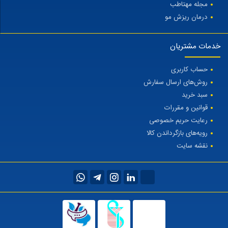
مجله مهتاطب
درمان ریزش مو
خدمات مشتریان
حساب کاربری
روش‌های ارسال سفارش
سبد خرید
قوانین و مقررات
رعایت حریم خصوصی
رویه‌های بازگرداندن کالا
نقشه سایت