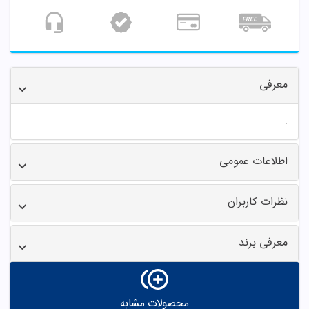
معرفی
.
اطلاعات عمومی
نظرات کاربران
معرفی برند
محصولات مشابه