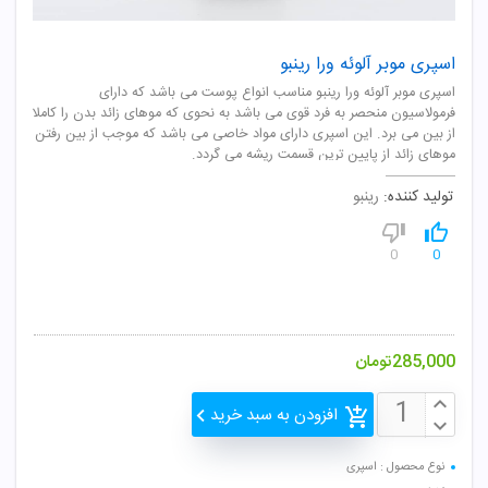
اسپری موبر آلوئه ورا رینبو
اسپری موبر آلوئه ورا رینبو مناسب انواع پوست می باشد که دارای
فرمولاسیون منحصر به فرد قوی می باشد به نحوی که موهای زائد بدن را کاملا
از بین می برد. این اسپری دارای مواد خاصی می باشد که موجب از بین رفتن
موهای زائد از پایین ترین قسمت ریشه می گردد.
تولید کننده:
رینبو
0
0
285,000
تومان
افزودن به سبد خرید
نوع محصول : اسپری