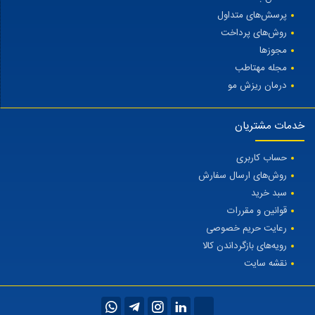
پرسش‌های متداول
روش‌های پرداخت
مجوزها
مجله مهتاطب
درمان ریزش مو
خدمات مشتریان
حساب کاربری
روش‌های ارسال سفارش
سبد خرید
قوانین و مقررات
رعایت حریم خصوصی
رویه‌های بازگرداندن کالا
نقشه سایت