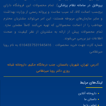
پروفایل در سامانه نظام پزشکی
). تمام محصولات این فروشگاه دارای
برچسب اصالت کالا، کد سیب سلامت و پروانه رسمی از وزارت بهداشت
و سایر سازمان‌های مربوطه هستند؛ این امر می‌تواند مشتریان محترم
مهتاطب را از اصالت محصولاتی که تهیه می‌کنند کاملاً مطمئن سازد.
تمام محصولات پیش از ارائه به مشتریان از نظر کیفیت و صحت
اطلاعات نیز بررسی می‌شوند.
شماره کارت جهت خرید محصولات : 6104337531945416 به نام رویا
میرنظامی
آدرس: تهران، شهریار، باغستان، جنب درمانگاه حکیم، داروخانه شبانه
روزی دکتر رویا میرنظامی
لینک‌های مرتبط
داروخانه آنلاین
داستان ما
تماس با ما