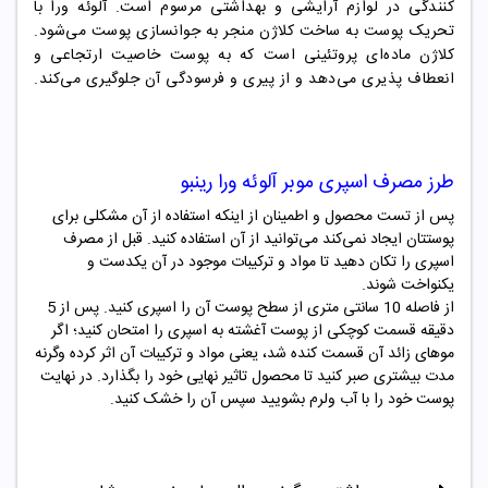
کنندگی در لوازم آرایشی و بهداشتی مرسوم است. آلوئه ورا با
تحریک پوست به ساخت کلاژن منجر به جوانسازی پوست می‌شود.
کلاژن ماده‌ای پروتئینی است که به پوست خاصیت ارتجاعی و
انعطاف پذیری می‌دهد و از پیری و فرسودگی آن جلوگیری می‌کند.
طرز مصرف
اسپری موبر آلوئه ورا رینبو
پس از تست محصول و اطمینان از اینکه استفاده از آن مشکلی برای
پوستتان ایجاد نمی‌کند می‌توانید از آن استفاده کنید. قبل از مصرف
اسپری را تکان دهید تا مواد و ترکیبات موجود در آن یکدست و
یکنواخت شوند.
از فاصله 10 سانتی متری از سطح پوست آن را اسپری کنید. پس از 5
دقیقه قسمت کوچکی از پوست آغشته به اسپری را امتحان کنید؛ اگر
موهای زائد آن قسمت کنده شد، یعنی مواد و ترکیبات آن اثر کرده وگرنه
مدت بیشتری صبر کنید تا محصول تاثیر نهایی خود را بگذارد. در نهایت
پوست خود را با آب ولرم بشویید سپس آن را خشک کنید.