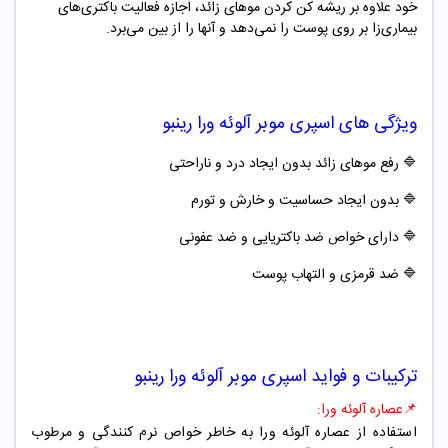
خود علاوه بر ریشه کن کردن موهای زائد، اجازه فعالیت باکتری‌های
بیماری‌زا بر روی پوست را نمی‌دهد و آنها را از بین می‌برد.
ویژگی های
اسپری موبر آلوئه ورا رینبو
🔷 رفع موهای زائد بدون ایجاد درد و ناراحتی
🔷
بدون ایجاد حساسیت و خارش و تورم
🔷
دارای خواص ضد باکتریایی و ضد عفونی
🔷
ضد قرمزی و التهاب پوست
ترکیبات و فواید
اسپری موبر آلوئه ورا رینبو
📌
عصاره آلوئه ورا:
استفاده از عصاره آلوئه ورا به خاطر خواص نرم کنندگی و مرطوب